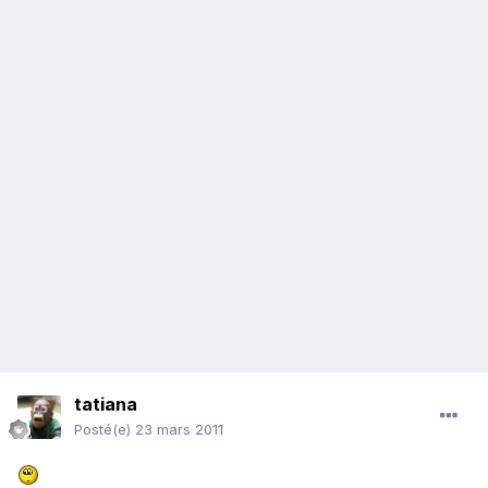
tatiana
Posté(e)
23 mars 2011