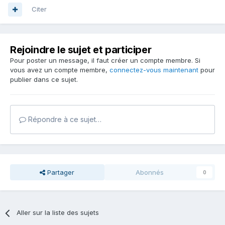
Citer
Rejoindre le sujet et participer
Pour poster un message, il faut créer un compte membre. Si
vous avez un compte membre,
connectez-vous maintenant
pour
publier dans ce sujet.
Répondre à ce sujet…
Partager
Abonnés
0
Aller sur la liste des sujets