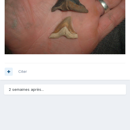
Citer
2 semaines après...