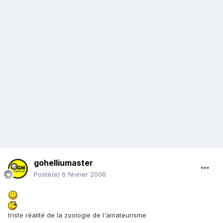
gohelliumaster
Posté(e)
6 février 2006
triste réalité de la zoologie de l'amateurisme