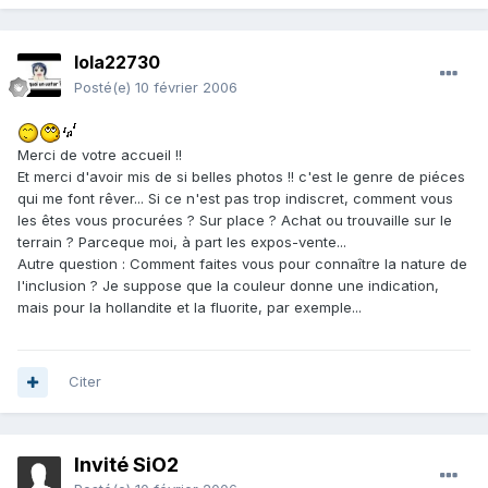
lola22730
Posté(e)
10 février 2006
Merci de votre accueil !!
Et merci d'avoir mis de si belles photos !! c'est le genre de piéces
qui me font rêver... Si ce n'est pas trop indiscret, comment vous
les êtes vous procurées ? Sur place ? Achat ou trouvaille sur le
terrain ? Parceque moi, à part les expos-vente...
Autre question : Comment faites vous pour connaître la nature de
l'inclusion ? Je suppose que la couleur donne une indication,
mais pour la hollandite et la fluorite, par exemple...
Citer
Invité SiO2