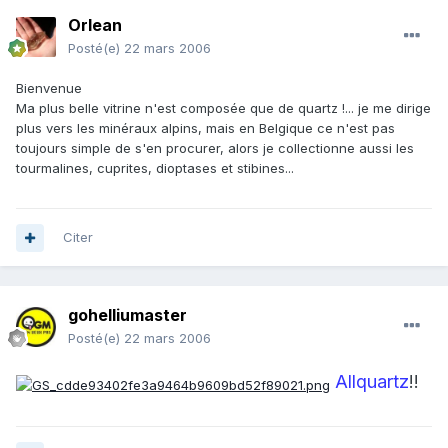
Orlean
Posté(e)
22 mars 2006
Bienvenue
Ma plus belle vitrine n'est composée que de quartz !... je me dirige
plus vers les minéraux alpins, mais en Belgique ce n'est pas
toujours simple de s'en procurer, alors je collectionne aussi les
tourmalines, cuprites, dioptases et stibines...
Citer
gohelliumaster
Posté(e)
22 mars 2006
Allquartz
!!