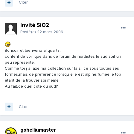
Citer
Invité SiO2
Posté(e)
22 mars 2006
Bonsoir et bienvenu allquartz,
content de voir que dans ce forum de nordistes le sud soit un
peu representé.
Comme toi j ai axé ma collection sur la silice sous toutes ses
formes,mais de préférence lorsqu elle est alpine,fumée,le top
étant de la trouver soi même.
Au fait,de quel coté du sud?
Citer
gohelliumaster