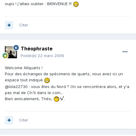
oups ! j'allais oublier : BIENVENUE !!!
Citer
Théophraste
Posté(e)
22 mars 2006
Welcome Allquartz !
Pour des échanges de spécimens de quartz, vous avez ici un
espace tout indiqué
@lola22730 : vous êtes du Nord ? On se rencontrera alors, et y'a
pas mal de Ch'ti dans le coin...
Bien amicalement, Théo,
.
Citer