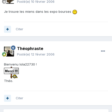
Posté(e)
10 février 2006
Je trouve les miens dans les expo bourses
Citer
Théophraste
Posté(e)
12 février 2006
Bienvenu lola22730 !
Théo.
Citer