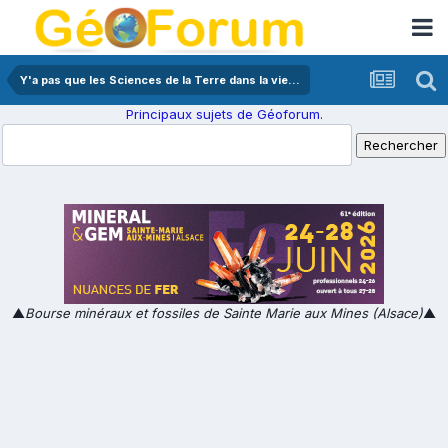
Y'a pas que les Sciences de la Terre dans la vie...
Principaux sujets de Géoforum.
▲
Bourse minéraux et fossiles de Sainte Marie aux Mines (Alsace)
▲