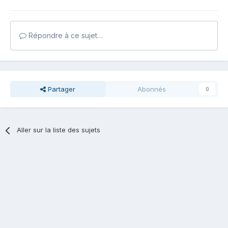
Répondre à ce sujet…
Partager
Abonnés
0
Aller sur la liste des sujets