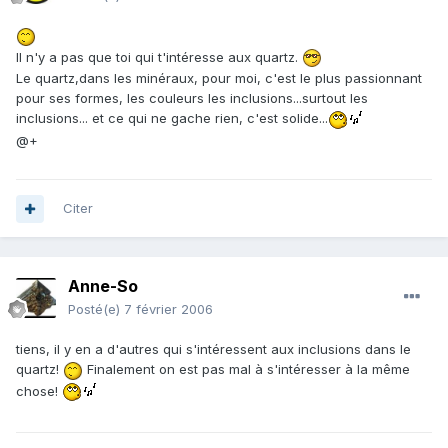
Il n'y a pas que toi qui t'intéresse aux quartz.
Le quartz,dans les minéraux, pour moi, c'est le plus passionnant
pour ses formes, les couleurs les inclusions...surtout les
inclusions... et ce qui ne gache rien, c'est solide...
@+
Citer
Anne-So
Posté(e)
7 février 2006
tiens, il y en a d'autres qui s'intéressent aux inclusions dans le
quartz!
Finalement on est pas mal à s'intéresser à la même
chose!