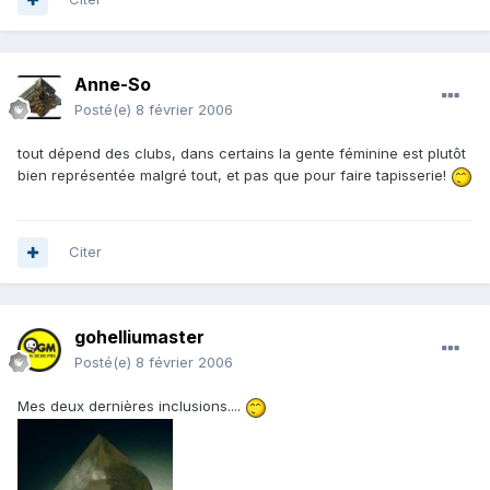
Anne-So
Posté(e)
8 février 2006
tout dépend des clubs, dans certains la gente féminine est plutôt
bien représentée malgré tout, et pas que pour faire tapisserie!
Citer
gohelliumaster
Posté(e)
8 février 2006
Mes deux dernières inclusions....