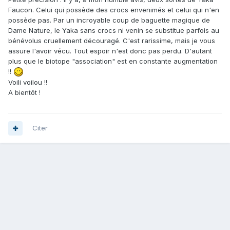
Faucon. Celui qui possède des crocs envenimés et celui qui n'en
possède pas. Par un incroyable coup de baguette magique de
Dame Nature, le Yaka sans crocs ni venin se substitue parfois au
bénévolus cruellement découragé. C'est rarissime, mais je vous
assure l'avoir vécu. Tout espoir n'est donc pas perdu. D'autant
plus que le biotope "association" est en constante augmentation
!!
Voili voilou !!
A bientôt !
Citer