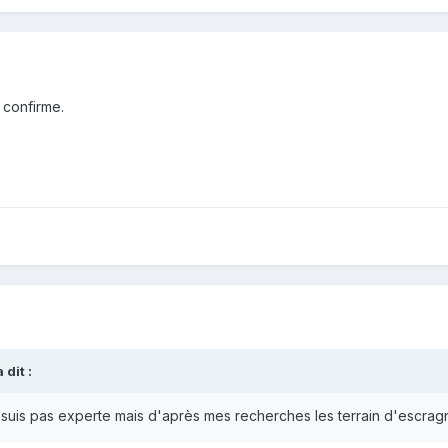
 confirme.
dit :
 suis pas experte mais d'après mes recherches les terrain d'escrag