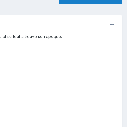
ude et surtout a trouvé son époque.