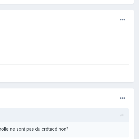
nolle ne sont pas du crétacé non?