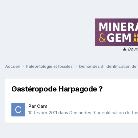
▲
Bours
Accueil
Paléontologie et fossiles
Demandes d' identification de 
Gastéropode Harpagode ?
Par
Cam
10 février 2011
dans
Demandes d' identification de fos