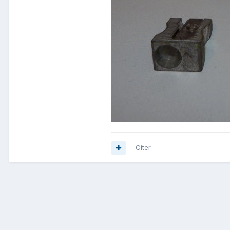
Citer