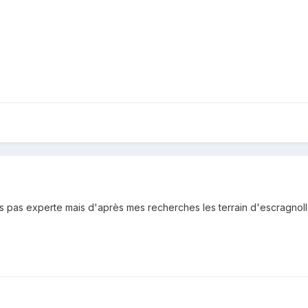
is pas experte mais d'après mes recherches les terrain d'escragnol