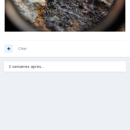
Citer
2 semaines après...