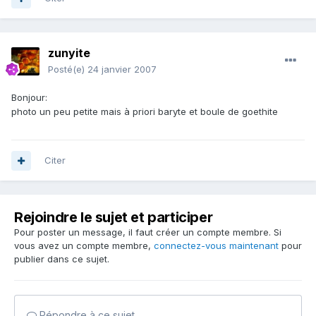
zunyite
Posté(e)
24 janvier 2007
Bonjour:
photo un peu petite mais à priori baryte et boule de goethite
Citer
Rejoindre le sujet et participer
Pour poster un message, il faut créer un compte membre. Si
vous avez un compte membre,
connectez-vous maintenant
pour
publier dans ce sujet.
Répondre à ce sujet…