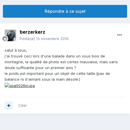
Répondre à ce sujet
berzerkerz
Posté(e)
13 novembre 2010
salut à tous,
j'ai trouvé ceci lors d'une balade dans un sous bois de
montagne, la qualité de photo est certes mauvaise, mais sans
doute suffisante pour un premier avis ?
le poids est important pour un objet de cette taille.(pas de
balance ni d'aimant sous la main désolé:)
Citer