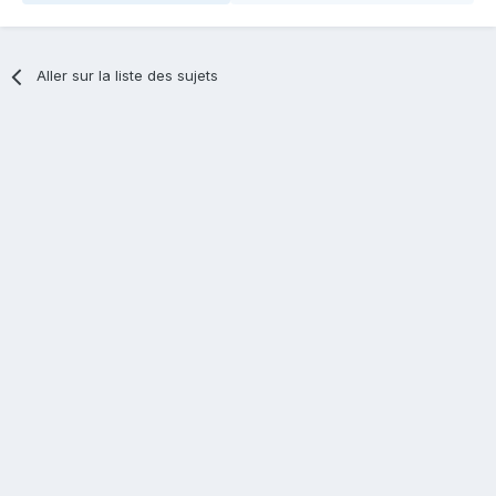
Aller sur la liste des sujets