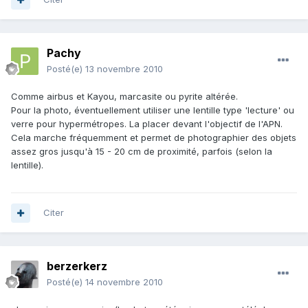
Pachy
Posté(e)
13 novembre 2010
Comme airbus et Kayou, marcasite ou pyrite altérée.
Pour la photo, éventuellement utiliser une lentille type 'lecture' ou
verre pour hypermétropes. La placer devant l'objectif de l'APN.
Cela marche fréquemment et permet de photographier des objets
assez gros jusqu'à 15 - 20 cm de proximité, parfois (selon la
lentille).
Citer
berzerkerz
Posté(e)
14 novembre 2010