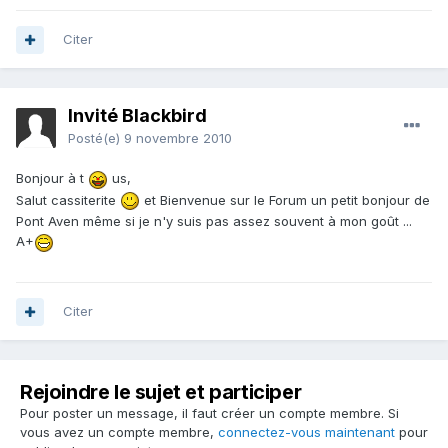
Citer
Invité Blackbird
Posté(e)
9 novembre 2010
Bonjour à t
us,
Salut cassiterite
et Bienvenue sur le Forum un petit bonjour de
Pont Aven même si je n'y suis pas assez souvent à mon goût ...
A+
Citer
Rejoindre le sujet et participer
Pour poster un message, il faut créer un compte membre. Si
vous avez un compte membre,
connectez-vous maintenant
pour