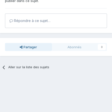
publier dans ce sujet.
Répondre à ce sujet…
Partager
Abonnés
0
Aller sur la liste des sujets