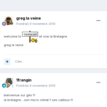
greg la veine
Posté(e)
9 novembre 2010
welcome to
et vive la Bretagne
greg la veine
Citer
1frangin
Posté(e)
9 novembre 2010
bienvenue sur géo !!!
la bretagne ...son micro climat !! ses cailloux !!!