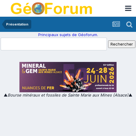
Présentation
Principaux sujets de Géoforum.
▲
Bourse minéraux et fossiles de Sainte Marie aux Mines (Alsace)
▲