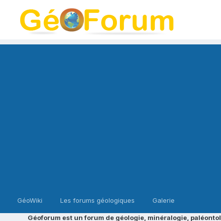
GéoWiki
Les forums géologiques
Galerie
Géoforum est un forum de géologie, minéralogie, paléontol