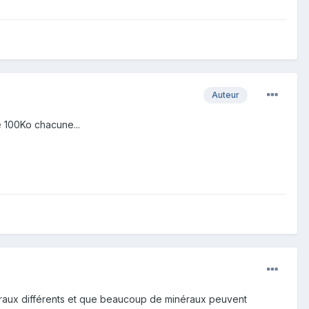
Auteur
 100Ko chacune...
inéraux différents et que beaucoup de minéraux peuvent