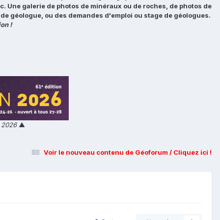
tc. Une galerie de photos de minéraux ou de roches, de photos de
loi de géologue, ou des demandes d'emploi ou stage de géologues.
on !
n 2026
▲
Voir le nouveau contenu de Géoforum / Cliquez ici !