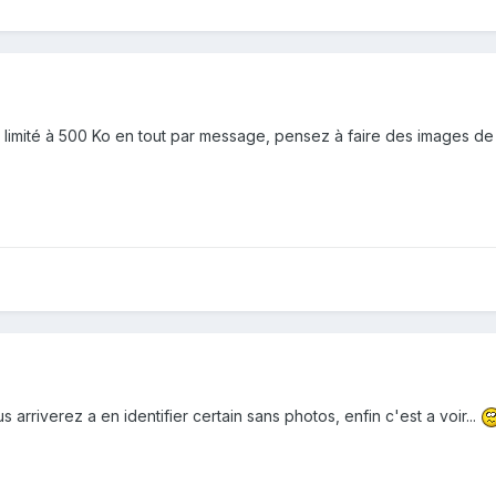
limité à 500 Ko en tout par message, pensez à faire des images de 50
arriverez a en identifier certain sans photos, enfin c'est a voir...