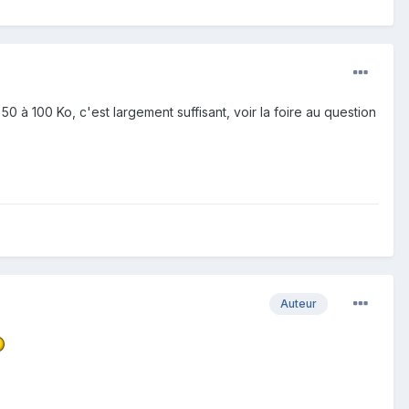
 à 100 Ko, c'est largement suffisant, voir la foire au question
Auteur