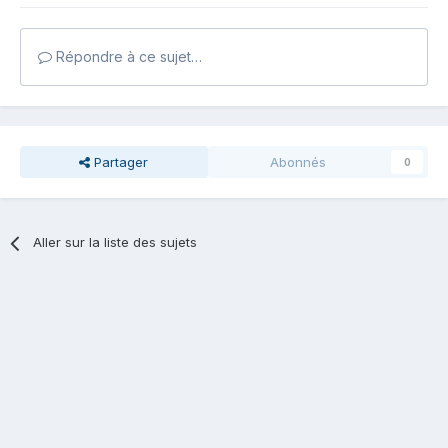
Répondre à ce sujet…
Partager
Abonnés
0
Aller sur la liste des sujets