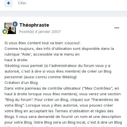
Citer
Théophraste
Posté(e)
4 janvier 2007
Si vous êtes content tout va bien :coucou!:
Comme toujours, des info d'utilisation sont disponible dans la
rubrique "Aide', accessible via le menu en
haut à droite.
Géoblog vous permet (si l'administrateur du forum vous y a
autorisé, c'est à dire si vous êtes membre) de créer un Blog
personnel (aussi connu comme Weblog).
Création d'un Blog
Dans votre panneau de contrôle utilisateur ("Mes Contrôles", en
haut à droite lorsque vous êtes membre), vous verez une section
"Blog du forum". Pour créer un Blog, cliquez sur "Paramètres de
votre Blog". Lorsque vous y êtes autorisé, vous pouvez créer
votre Blog en acceptant les Termes d'utilisation et règles des
Blogs. Il vous sera demandé de fournir un nom et une description
pour votre Blog. Votre Blog sera un Blog local, c'est à dire un Blog