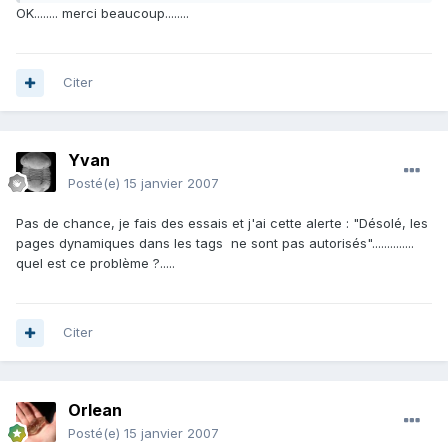
OK........ merci beaucoup........
Citer
Yvan
Posté(e)
15 janvier 2007
Pas de chance, je fais des essais et j'ai cette alerte : "Désolé, les
pages dynamiques dans les tags
ne sont pas autorisés"..............
quel est ce problème ?.....
Citer
Orlean
Posté(e)
15 janvier 2007