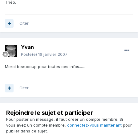
Théo.
Citer
Yvan
Posté(e)
16 janvier 2007
Merci beaucoup pour toutes ces infos........
Citer
Rejoindre le sujet et participer
Pour poster un message, il faut créer un compte membre. Si
vous avez un compte membre,
connectez-vous maintenant
pour
publier dans ce sujet.