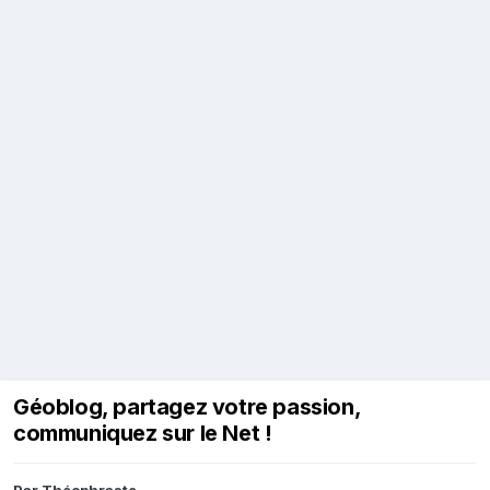
Géoblog, partagez votre passion,
communiquez sur le Net !