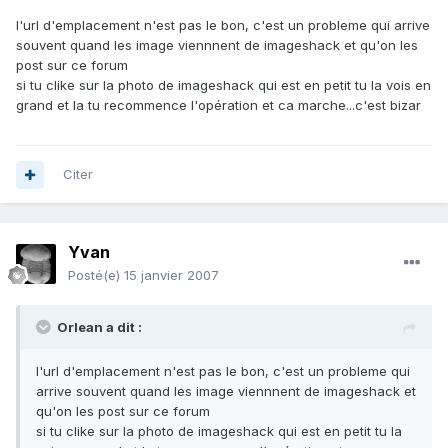
l'url d'emplacement n'est pas le bon, c'est un probleme qui arrive
souvent quand les image viennnent de imageshack et qu'on les
post sur ce forum
si tu clike sur la photo de imageshack qui est en petit tu la vois en
grand et la tu recommence l'opération et ca marche...c'est bizar
Citer
Yvan
Posté(e)
15 janvier 2007
Orlean a dit :
l'url d'emplacement n'est pas le bon, c'est un probleme qui
arrive souvent quand les image viennnent de imageshack et
qu'on les post sur ce forum
si tu clike sur la photo de imageshack qui est en petit tu la