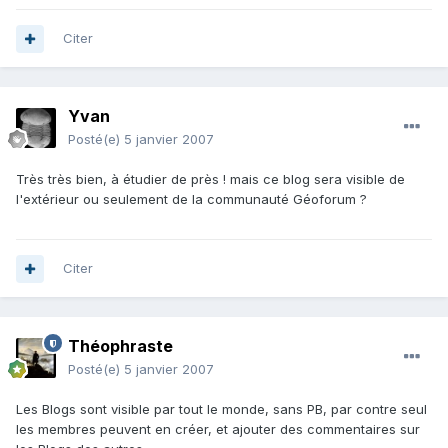
Citer
Yvan
Posté(e)
5 janvier 2007
Très très bien, à étudier de près ! mais ce blog sera visible de
l'extérieur ou seulement de la communauté Géoforum ?
Citer
Théophraste
Posté(e)
5 janvier 2007
Les Blogs sont visible par tout le monde, sans PB, par contre seul
les membres peuvent en créer, et ajouter des commentaires sur