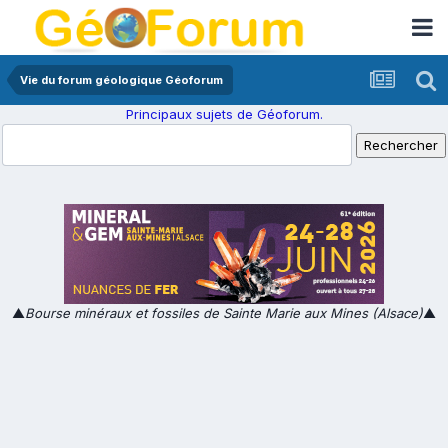
Vie du forum géologique Géoforum
Principaux sujets de Géoforum.
▲
Bourse minéraux et fossiles de Sainte Marie aux Mines (Alsace)
▲