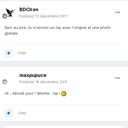
BDCIron
Posté(e)
12 décembre 2011
Bein au pire, tu m'envois un mp avec l'origine et une photo
globale.
Citer
maxpupuce
Posté(e)
19 décembre 2011
ok , désolé pour l'attente . mp !
Citer