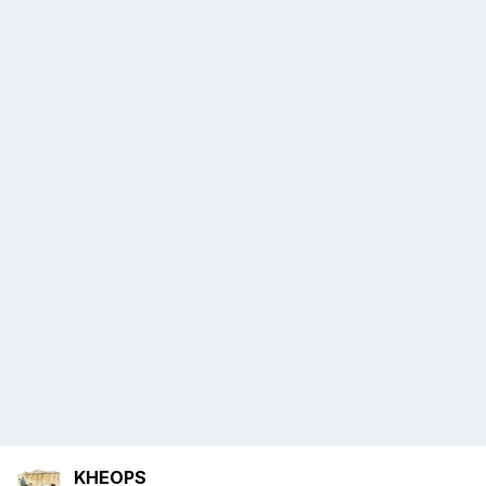
KHEOPS