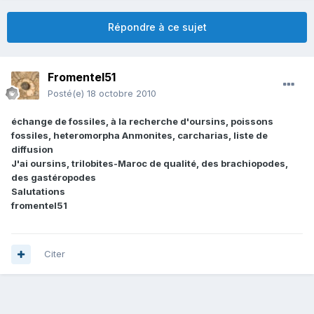
Répondre à ce sujet
Fromentel51
Posté(e)
18 octobre 2010
échange de fossiles, à la recherche d'oursins, poissons
fossiles, heteromorpha Anmonites, carcharias, liste de
diffusion
J'ai oursins, trilobites-Maroc de qualité, des brachiopodes,
des gastéropodes
Salutations
fromentel51
Citer