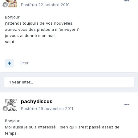
Posté(e)
22 octobre 2010
Bonjour,
j'attends toujours de vos nouvelles.
auriez vous des photos à m'envoyer ?
je vous ai donné mon mail .
salut
Citer
1 year later...
pachydiscus
Posté(e)
29 novembre 2011
Bonjour,
Moi aussi je suis interessé... bien qu'il s'est passé assez de
temps...