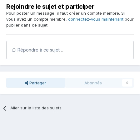
Rejoindre le sujet et participer
Pour poster un message, il faut créer un compte membre. Si
vous avez un compte membre,
connectez-vous maintenant
pour
publier dans ce sujet.
Répondre à ce sujet…
Partager
Abonnés
0
Aller sur la liste des sujets