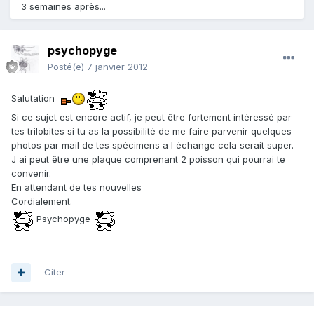
3 semaines après...
psychopyge
Posté(e)
7 janvier 2012
Salutation
Si ce sujet est encore actif, je peut être fortement intéressé par
tes trilobites si tu as la possibilité de me faire parvenir quelques
photos par mail de tes spécimens a l échange cela serait super.
J ai peut être une plaque comprenant 2 poisson qui pourrai te
convenir.
En attendant de tes nouvelles
Cordialement.
Psychopyge
Citer