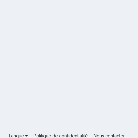
Langue
Politique de confidentialité
Nous contacter