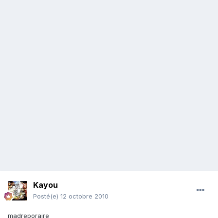
Kayou
Posté(e)
12 octobre 2010
madreporaire