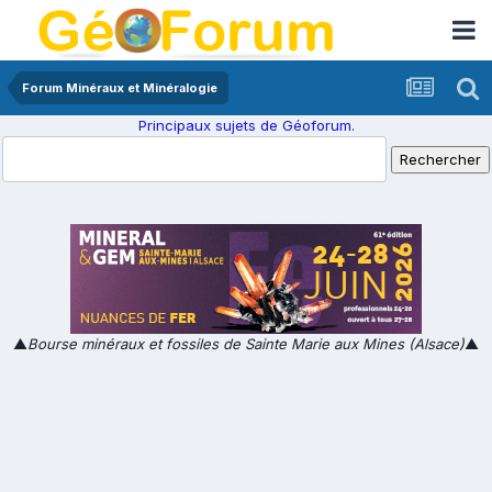
Forum Minéraux et Minéralogie
Principaux sujets de Géoforum.
▲
Bourse minéraux et fossiles de Sainte Marie aux Mines (Alsace)
▲