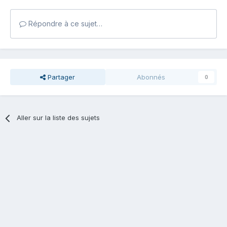
Répondre à ce sujet…
Partager
Abonnés
0
Aller sur la liste des sujets