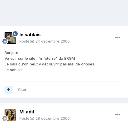
le sablais
Posté(e)
24 décembre 2006
Bonjour
Va voir sur le site : "infoterre" du BRGM
Je sais qu'on peut y découvrir pas mal de choses.
Le sablais
Citer
M-adit
Posté(e)
28 décembre 2006