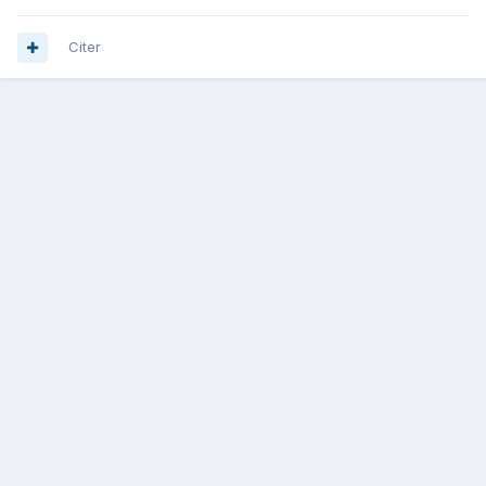
Citer