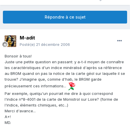
Répondre à ce sujet
M-adit
Posté(e)
21 décembre 2006
Bonsoir à tous!
Juste une petite question en passant: y a-t-il moyen de connaître
les caractéristiques d'un indice minéralisé d'après sa référence
au BRGM quand on pas la notice de la carte géol sur laquelle il se
trouve? J'imagine que, comme d'hab, le BRGM garde
précieusement ces informations...
Par exemple, quelqu'un pourrait me dire à quoi correspond
l'indice n°8-4001 de la carte de Monistrol sur Loire? (forme de
l'indice, éléments chimiques, etc...)
Merci d'avance...
A+!
MD.