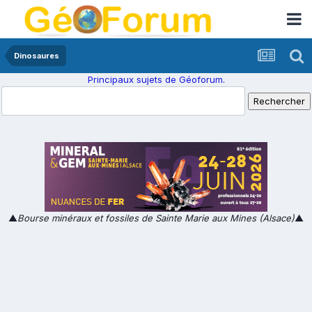
Dinosaures
Principaux sujets de Géoforum.
▲
Bourse minéraux et fossiles de Sainte Marie aux Mines (Alsace)
▲