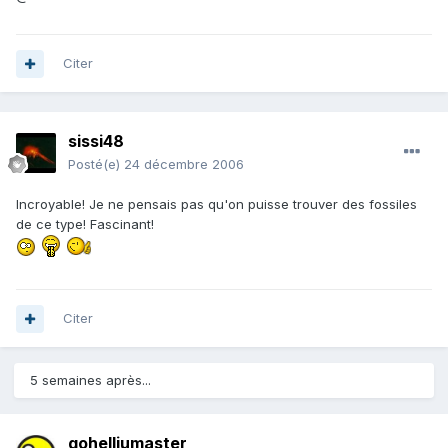
Citer
sissi48
Posté(e)
24 décembre 2006
Incroyable! Je ne pensais pas qu'on puisse trouver des fossiles
de ce type! Fascinant!
Citer
5 semaines après...
gohelliumaster