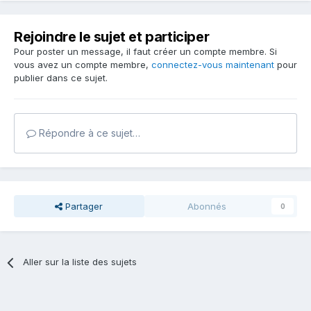
Rejoindre le sujet et participer
Pour poster un message, il faut créer un compte membre. Si
vous avez un compte membre,
connectez-vous maintenant
pour
publier dans ce sujet.
Répondre à ce sujet…
Partager
Abonnés
0
Aller sur la liste des sujets