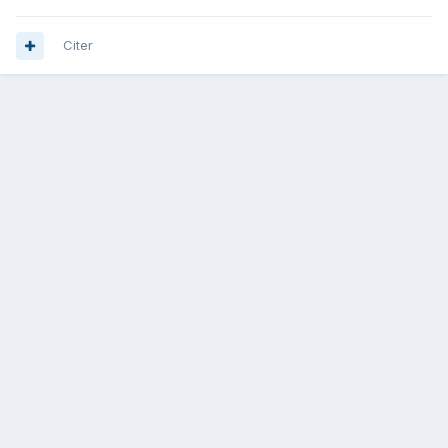
Citer