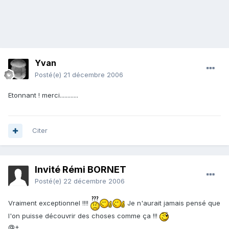
Yvan
Posté(e)
21 décembre 2006
Etonnant ! merci............
Citer
Invité Rémi BORNET
Posté(e)
22 décembre 2006
Vraiment exceptionnel !!!!
Je n'aurait jamais pensé que
l'on puisse découvrir des choses comme ça !!!
@+