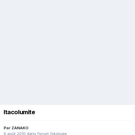
Itacolumite
Par
ZANAKO
9 août 2010
dans
Forum Géologie