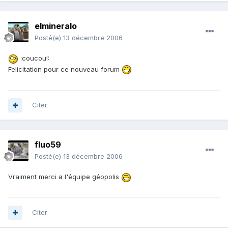
elmineralo
Posté(e)
13 décembre 2006
:coucou!:
Felicitation pour ce nouveau forum
Citer
fluo59
Posté(e)
13 décembre 2006
Vraiment merci a l'équipe géopolis
Citer