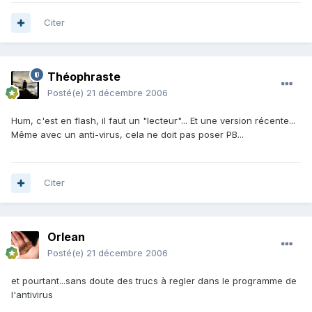
Citer
Théophraste
Posté(e)
21 décembre 2006
Hum, c'est en flash, il faut un "lecteur"... Et une version récente...
Même avec un anti-virus, cela ne doit pas poser PB...
Citer
Orlean
Posté(e)
21 décembre 2006
et pourtant...sans doute des trucs à regler dans le programme de
l'antivirus