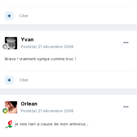
Citer
Yvan
Posté(e)
21 décembre 2006
Bravo ! vraiment sympa comme truc !
Citer
Orlean
Posté(e)
21 décembre 2006
je vois rien a cause de mon antivirus...