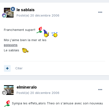
le sablais
Posté(e)
20 décembre 2006
Franchement super!!
Moi j'aime bien la mer et les
poissons
Le sablais
Citer
elmineralo
Posté(e)
20 décembre 2006
Sympa les effets,alors Theo on s'amuse avec son nouveau