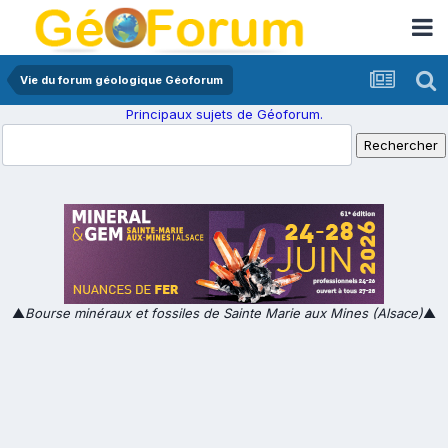
Vie du forum géologique Géoforum
Principaux sujets de Géoforum.
▲
Bourse minéraux et fossiles de Sainte Marie aux Mines (Alsace)
▲