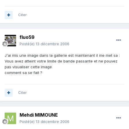
Citer
fluo59
Posté(e)
13 décembre 2006
J'ai mis une image dans la gallerie est maintenant il me met sa :
Vous avez atteint votre limite de bande passante et ne pouvez
pas visualiser cette image
comment sa se fait ?
Citer
Mehdi MIMOUNE
Posté(e)
13 décembre 2006