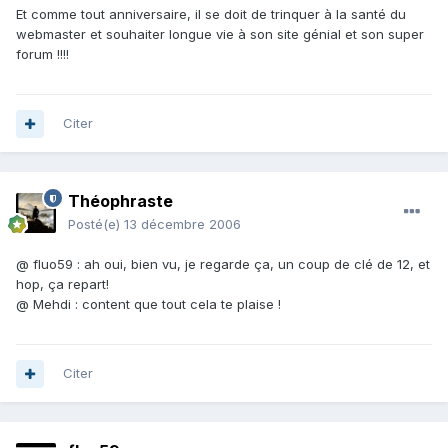
Et comme tout anniversaire, il se doit de trinquer à la santé du
webmaster et souhaiter longue vie à son site génial et son super
forum !!!!
Citer
Théophraste
Posté(e)
13 décembre 2006
@ fluo59 : ah oui, bien vu, je regarde ça, un coup de clé de 12, et
hop, ça repart!
@ Mehdi : content que tout cela te plaise !
Citer