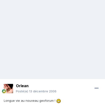
Orlean
Posté(e)
13 décembre 2006
Longue vie au nouveau geoforum !