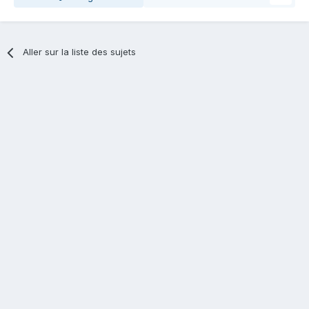
Aller sur la liste des sujets