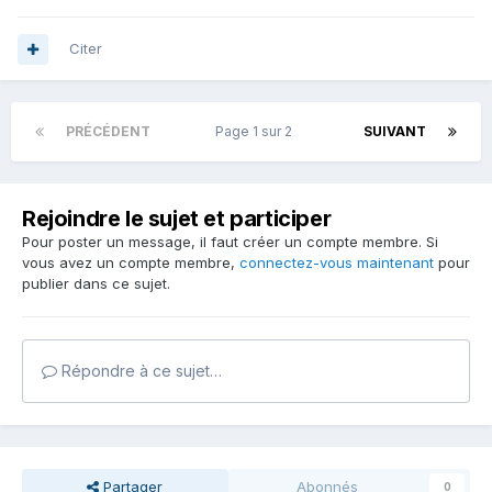
Citer
PRÉCÉDENT
Page 1 sur 2
SUIVANT
Rejoindre le sujet et participer
Pour poster un message, il faut créer un compte membre. Si
vous avez un compte membre,
connectez-vous maintenant
pour
publier dans ce sujet.
Répondre à ce sujet…
Partager
Abonnés
0