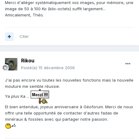
Merci d'alléger systématiquement vos images, pour mémoire, une
image de 50 à 100 Ko (kilo-octets) suffit largement...
Amicalement, Théo.
Citer
Rikou
Posté(e)
15 décembre 2006
J'ai pas encore vu toutes les nouvelles fonctions mais la nouvelle
mouture me semble réussie.
Ya plus Ka ...
Et bien entendue, joyeux anniversaire à Géoforum. Merci de nous
offrir une telle opportunité de contacter d'autres fadas de
minéraux & fossiles avec qui partager notre passion.