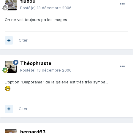
fluo59
Posté(e)
13 décembre 2006
On ne voit toujours pa les images
Citer
Théophraste
Posté(e)
13 décembre 2006
L'option "Diaporama" de la galerie est très très sympa...
Citer
bernard63