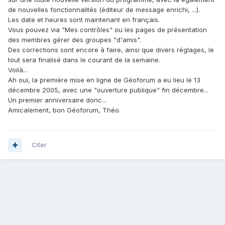
de nouvelles fonctionnalités (éditeur de message enrichi, ...).
Les date et heures sont maintenant en français.
Vous pouvez via "Mes contrôles" ou les pages de présentation
des membres gérer des groupes "d'amis".
Des corrections sont encore à faire, ainsi que divers réglages, le
tout sera finalisé dans le courant de la semaine.
Voilà...
Ah oui, la première mise en ligne de Géoforum a eu lieu le 13
décembre 2005, avec une "ouverture publique" fin décembre...
Un premier anniversaire donc...
Amicalement, bon Géoforum, Théo.
Citer