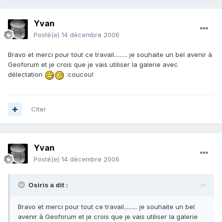
Yvan
Posté(e)
14 décembre 2006
Bravo et merci pour tout ce travail......... je souhaite un bel avenir à
Geoforum et je crois que je vais utiliser la galerie avec
délectation
:coucou!:
Citer
Yvan
Posté(e)
14 décembre 2006
Osiris a dit :
Bravo et merci pour tout ce travail......... je souhaite un bel
avenir à Geoforum et je crois que je vais utiliser la galerie