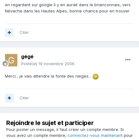
en regardant sur google il y en aurait dans le brianconnais, vers
Névache dans les Hautes Alpes, bonne chance pour en trouver
Citer
gégé
Posté(e)
19 novembre 2006
Merci , je vais attendre la fonte des neiges...
Citer
Rejoindre le sujet et participer
Pour poster un message, il faut créer un compte membre. Si
vous avez un compte membre,
connectez-vous maintenant
pour