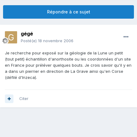
Répondre à ce sujet
gégé
Posté(e)
18 novembre 2006
Je recherche pour exposé sur la géologie de la Lune un petit
(tout petit) échantillon d'anorthosite ou les coordonnées d'un site
en France pour préléver quelques bouts. Je crois savoir qu'il y en
a dans un pierrier en direction de La Grave ainsi qu'en Corse
(défilé d'Inzeca).
Citer