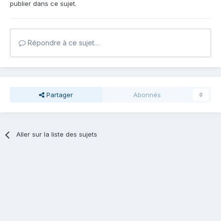
publier dans ce sujet.
Répondre à ce sujet…
Partager
Abonnés
0
Aller sur la liste des sujets