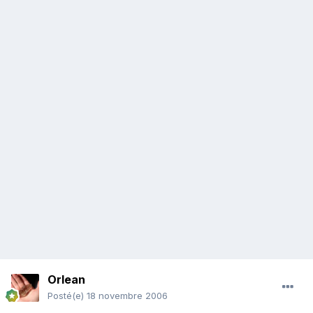
Orlean
Posté(e)
18 novembre 2006