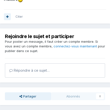
Citer
Rejoindre le sujet et participer
Pour poster un message, il faut créer un compte membre. Si
vous avez un compte membre,
connectez-vous maintenant
pour
publier dans ce sujet.
Répondre à ce sujet…
Partager
Abonnés
0