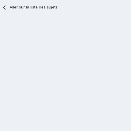
Aller sur la liste des sujets