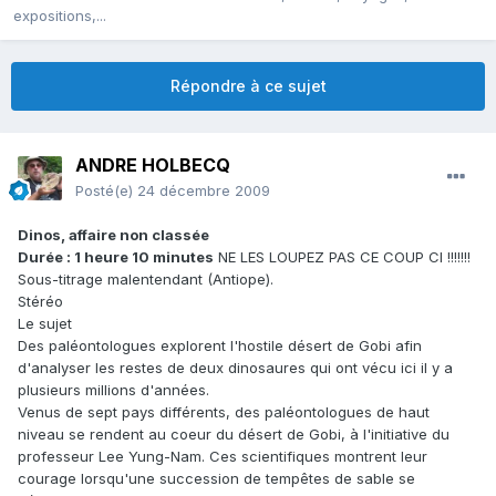
expositions,...
Répondre à ce sujet
ANDRE HOLBECQ
Posté(e)
24 décembre 2009
Dinos, affaire non classée
Durée : 1 heure 10 minutes
NE LES LOUPEZ PAS CE COUP CI !!!!!!!
Sous-titrage malentendant (Antiope).
Stéréo
Le sujet
Des paléontologues explorent l'hostile désert de Gobi afin
d'analyser les restes de deux dinosaures qui ont vécu ici il y a
plusieurs millions d'années.
Venus de sept pays différents, des paléontologues de haut
niveau se rendent au coeur du désert de Gobi, à l'initiative du
professeur Lee Yung-Nam. Ces scientifiques montrent leur
courage lorsqu'une succession de tempêtes de sable se