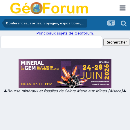
Conférences, sorties, voyages, expositions,...
Principaux sujets de Géoforum.
▲
Bourse minéraux et fossiles de Sainte Marie aux Mines (Alsace)
▲