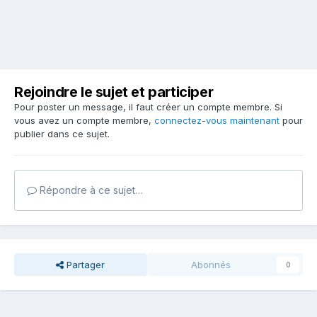
Rejoindre le sujet et participer
Pour poster un message, il faut créer un compte membre. Si
vous avez un compte membre,
connectez-vous maintenant
pour
publier dans ce sujet.
Répondre à ce sujet…
Partager
Abonnés
0