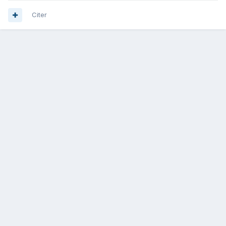
Citer