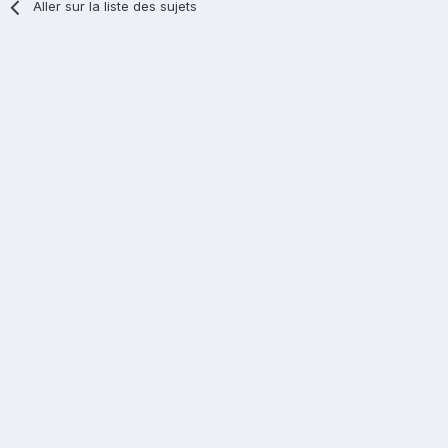
Aller sur la liste des sujets