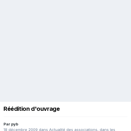
Réédition d'ouvrage
Par
pyb
18 décembre 2009
dans
Actualité des associations, dans les