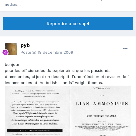
médias,...
Répondre à ce sujet
pyb
Posté(e)
18 décembre 2009
bonjour
pour les officionados du papier ainsi que les passionés
d'ammonites, ci joint un descriptif d'une réédition et révision de "
les ammonites of the british islands" wright thomas.