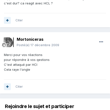
c'est dur? ca reagit avec HCL ?
Citer
Mortoniceras
Posté(e)
17 décembre 2009
Merci pour vos réactions
pour répondre à vos qestions
C'est attaqué par HCl
Cela raye l'ongle
Citer
Rejoindre le sujet et participer