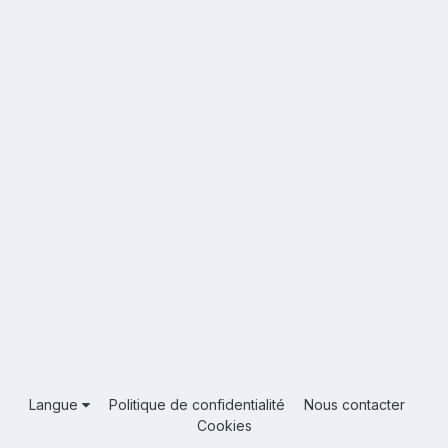
Langue
Politique de confidentialité
Nous contacter
Cookies