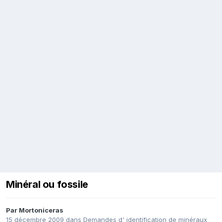
Minéral ou fossile
Par
Mortoniceras
15 décembre 2009
dans
Demandes d' identification de minéraux