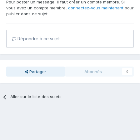
Pour poster un message, il faut créer un compte membre. Si
vous avez un compte membre,
connectez-vous maintenant
pour
publier dans ce sujet.
Répondre à ce sujet…
Partager
Abonnés
0
Aller sur la liste des sujets