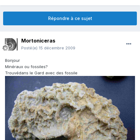
Répondre à ce sujet
Mortoniceras
Posté(e)
15 décembre 2009
Bonjour
Minéraux ou fossiles?
Trouvédans le Gard avec des fossile