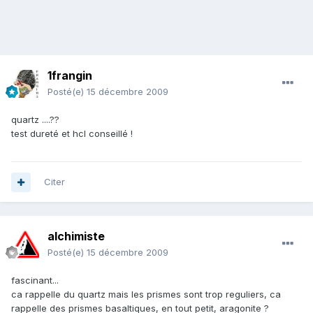
1frangin
Posté(e)
15 décembre 2009
quartz ....??
test dureté et hcl conseillé !
Citer
alchimiste
Posté(e)
15 décembre 2009
fascinant...
ca rappelle du quartz mais les prismes sont trop reguliers, ca
rappelle des prismes basaltiques, en tout petit, aragonite ?