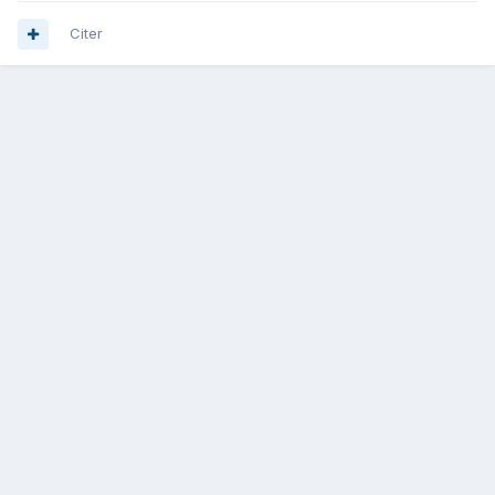
Citer