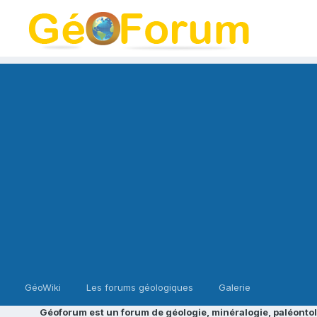
GéoWiki
Les forums géologiques
Galerie
Géoforum est un forum de géologie, minéralogie, paléontol