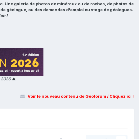
tc. Une galerie de photos de minéraux ou de roches, de photos de
loi de géologue, ou des demandes d'emploi ou stage de géologues.
on !
n 2026
▲
Voir le nouveau contenu de Géoforum / Cliquez ici !