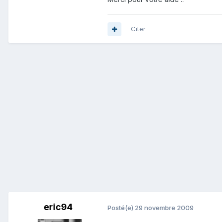
Citer
eric94
Posté(e)
29 novembre 2009