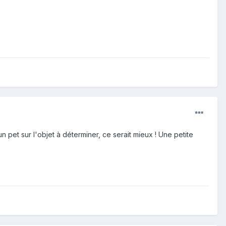
n pet sur l'objet à déterminer, ce serait mieux ! Une petite