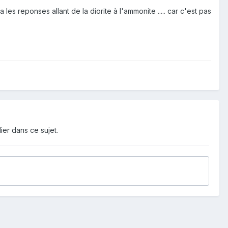
 les reponses allant de la diorite à l'ammonite ..... car c'est pas
ier dans ce sujet.