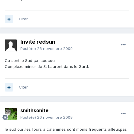
Citer
Invité redsun
Posté(e)
26 novembre 2009
Ca sent le Sud ça :coucou!:
Complexe minier de St Laurent dans le Gard.
Citer
smithsonite
Posté(e)
26 novembre 2009
le sud oui ,les fours a calamines sont moins frequents ailleur.pas