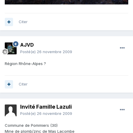
Citer
AJVD
Posté(e)
26 novembre 2009
Région Rhône-Alpes ?
Citer
Invité Famille Lazuli
Posté(e)
26 novembre 2009
Commune de Pommiers (30)
Mine de plomb/zinc de Mas Lacombe