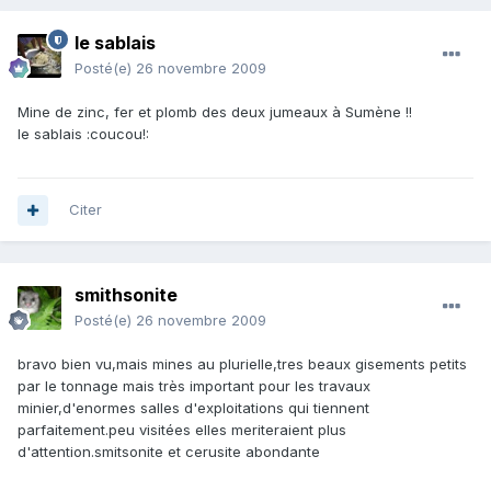
le sablais
Posté(e)
26 novembre 2009
Mine de zinc, fer et plomb des deux jumeaux à Sumène !!
le sablais :coucou!:
Citer
smithsonite
Posté(e)
26 novembre 2009
bravo bien vu,mais mines au plurielle,tres beaux gisements petits
par le tonnage mais très important pour les travaux
minier,d'enormes salles d'exploitations qui tiennent
parfaitement.peu visitées elles meriteraient plus
d'attention.smitsonite et cerusite abondante