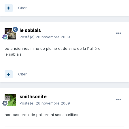
Citer
le sablais
Posté(e)
26 novembre 2009
ou anciennes mine de plomb et de zinc de la Pallière !!
le sablais
Citer
smithsonite
Posté(e)
26 novembre 2009
non pas croix de palliere ni ses satellites