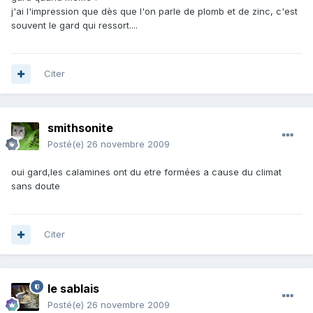
j'ai l'impression que dès que l'on parle de plomb et de zinc, c'est
souvent le gard qui ressort....
Citer
smithsonite
Posté(e)
26 novembre 2009
oui gard,les calamines ont du etre formées a cause du climat
sans doute
Citer
le sablais
Posté(e)
26 novembre 2009