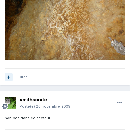
Citer
smithsonite
Posté(e)
26 novembre 2009
non pas dans ce secteur