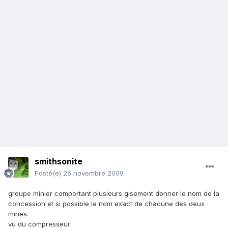
smithsonite
Posté(e)
26 novembre 2009
groupe minier comportant plusieurs gisement donner le nom de la
concession et si possible le nom exact de chacune des deux
mines.
vu du compresseur