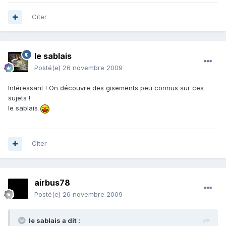
Citer
le sablais
Posté(e)
26 novembre 2009
Intéressant ! On découvre des gisements peu connus sur ces
sujets !
le sablais
Citer
airbus78
Posté(e)
26 novembre 2009
le sablais a dit :