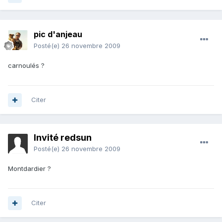
pic d'anjeau
Posté(e)
26 novembre 2009
carnoulés ?
Citer
Invité redsun
Posté(e)
26 novembre 2009
Montdardier ?
Citer