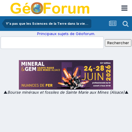
Y'a pas que les Sciences de la Terre dans la vie...
Principaux sujets de Géoforum.
▲
Bourse minéraux et fossiles de Sainte Marie aux Mines (Alsace)
▲