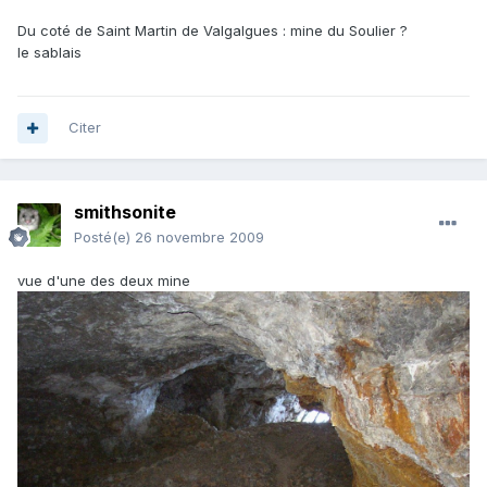
Du coté de Saint Martin de Valgalgues : mine du Soulier ?
le sablais
Citer
smithsonite
Posté(e)
26 novembre 2009
vue d'une des deux mine