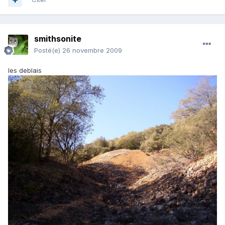
smithsonite
Posté(e)
26 novembre 2009
les deblais