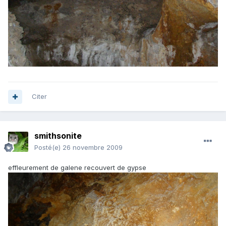
Citer
smithsonite
Posté(e)
26 novembre 2009
effleurement de galene recouvert de gypse