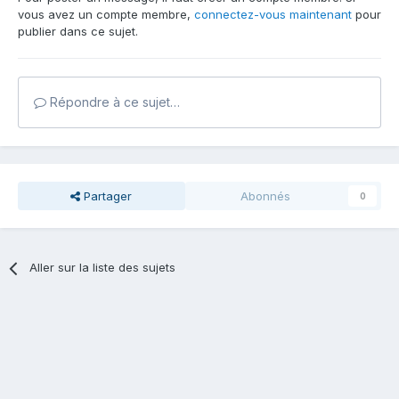
vous avez un compte membre,
connectez-vous maintenant
pour
publier dans ce sujet.
Répondre à ce sujet…
Partager
Abonnés
0
Aller sur la liste des sujets