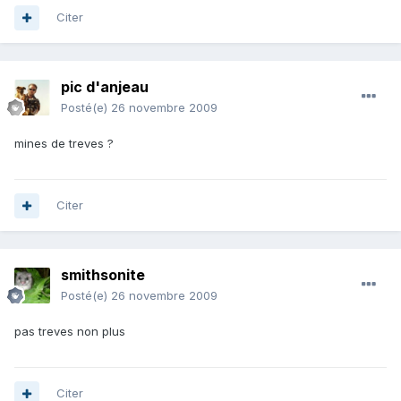
Citer
pic d'anjeau
Posté(e)
26 novembre 2009
mines de treves ?
Citer
smithsonite
Posté(e)
26 novembre 2009
pas treves non plus
Citer