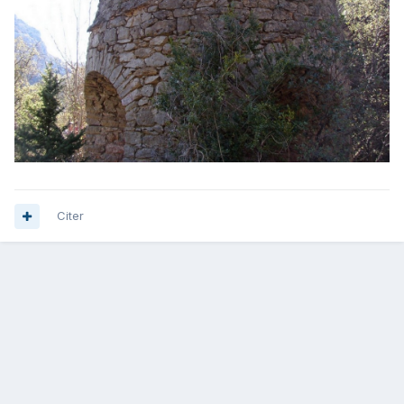
Citer