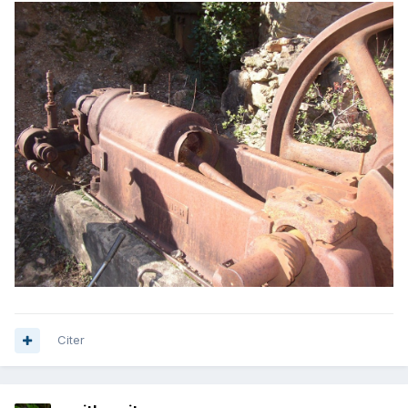
Citer