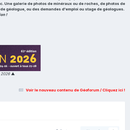
tc. Une galerie de photos de minéraux ou de roches, de photos de
loi de géologue, ou des demandes d'emploi ou stage de géologues.
on !
n 2026
▲
Voir le nouveau contenu de Géoforum / Cliquez ici !