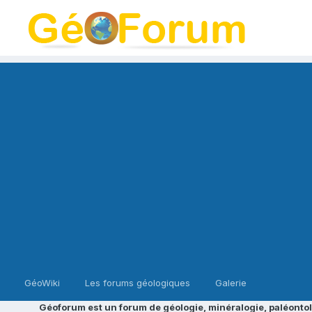
GéoWiki
Les forums géologiques
Galerie
Géoforum est un forum de géologie, minéralogie, paléontol