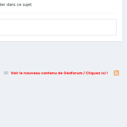
ier dans ce sujet.
Voir le nouveau contenu de Géoforum / Cliquez ici !