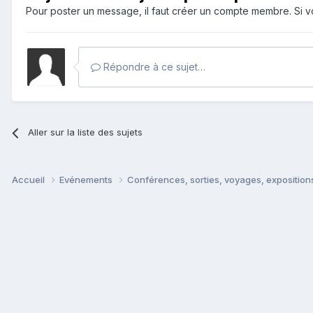
Pour poster un message, il faut créer un compte membre. Si
Répondre à ce sujet…
Aller sur la liste des sujets
Accueil
Evénements
Conférences, sorties, voyages, expositions