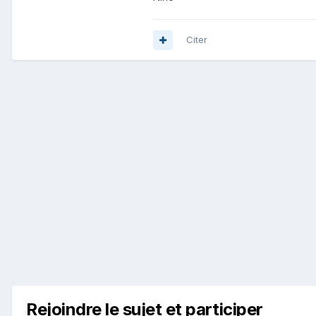
Citer
Rejoindre le sujet et participer