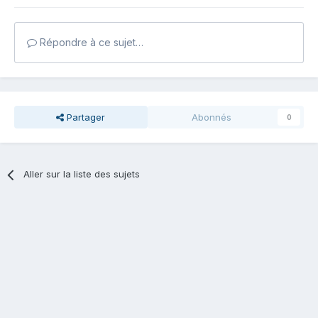
Répondre à ce sujet…
Partager
Abonnés
0
Aller sur la liste des sujets