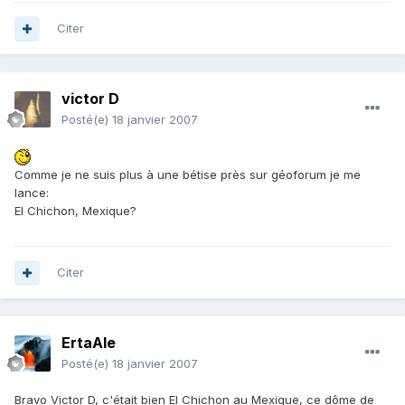
Citer
victor D
Posté(e)
18 janvier 2007
Comme je ne suis plus à une bétise près sur géoforum je me
lance:
El Chichon, Mexique?
Citer
ErtaAle
Posté(e)
18 janvier 2007
Bravo Victor D, c'était bien El Chichon au Mexique, ce dôme de