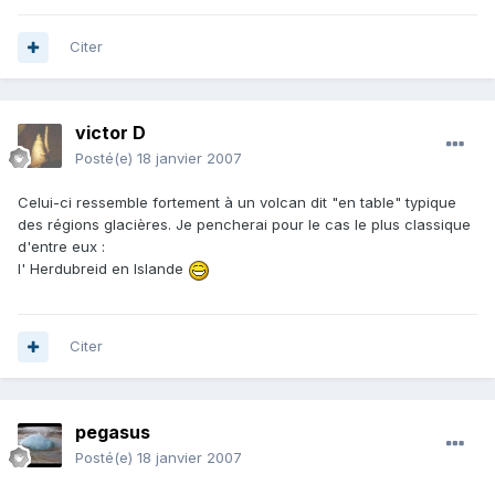
Citer
victor D
Posté(e)
18 janvier 2007
Celui-ci ressemble fortement à un volcan dit "en table" typique
des régions glacières. Je pencherai pour le cas le plus classique
d'entre eux :
l' Herdubreid en Islande
Citer
pegasus
Posté(e)
18 janvier 2007