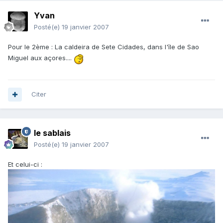
Yvan
Posté(e)
19 janvier 2007
Pour le 2ème : La caldeira de Sete Cidades, dans l'île de Sao
Miguel aux açores....
Citer
le sablais
Posté(e)
19 janvier 2007
Et celui-ci :