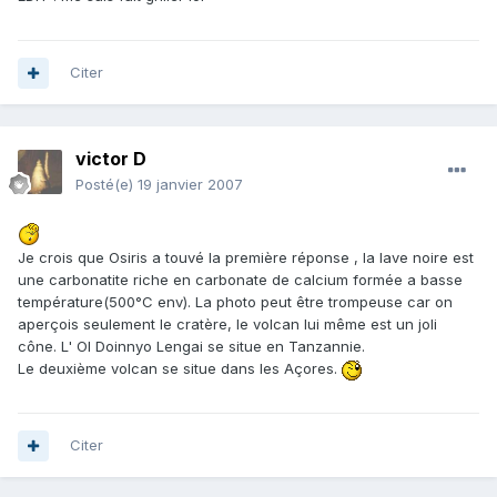
Citer
victor D
Posté(e)
19 janvier 2007
Je crois que Osiris a touvé la première réponse , la lave noire est
une carbonatite riche en carbonate de calcium formée a basse
température(500°C env). La photo peut être trompeuse car on
aperçois seulement le cratère, le volcan lui même est un joli
cône. L' Ol Doinnyo Lengai se situe en Tanzannie.
Le deuxième volcan se situe dans les Açores.
Citer