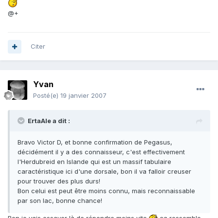
@+
Citer
Yvan
Posté(e)
19 janvier 2007
ErtaAle a dit :
Bravo Victor D, et bonne confirmation de Pegasus,
décidément il y a des connaisseur, c'est effectivement
l'Herdubreid en Islande qui est un massif tabulaire
caractéristique ici d'une dorsale, bon il va falloir creuser
pour trouver des plus durs!
Bon celui est peut être moins connu, mais reconnaissable
par son lac, bonne chance!