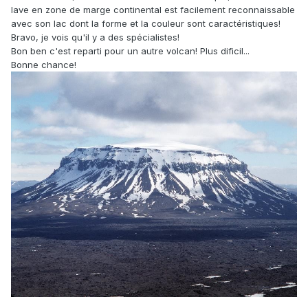
lave en zone de marge continental est facilement reconnaissable
avec son lac dont la forme et la couleur sont caractéristiques!
Bravo, je vois qu'il y a des spécialistes!
Bon ben c'est reparti pour un autre volcan! Plus dificil...
Bonne chance!