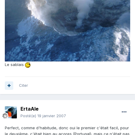
Le sablais
Citer
ErtaAle
Posté(e)
19 janvier 2007
Perfect, comme d'habitude, donc oui le premier c'était facil, pour
le deuxième, c'était bien au açores (Portugal), mais ce n'était pas