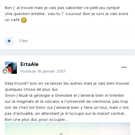
Bon j' ai trouvé mais je vais pas saborder ce petit jeu sympa!
Une question ertaAle : iras-tu ? :coucou!: Bon je sors je vais boire
un café
Citer
ErtaAle
Posté(e)
18 janvier 2007
Déja trouvé? bon on va laisser les autres mais je vais bien trouver
quelques chose de plus dur.
Sinon j'étudi la géologie a Grenoble et j'aimerai bien m'orienter
sur la magmato et la volcano a l'université de clermond, pas trop
loin de chez toi! Donc oui j'aimerai bien y faire un tour, mais c'est
pas d'actualité, en attendant je m'occupe sur le massif central...
Bon une plus dur, pour occuper...