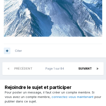
Citer
PRÉCÉDENT
Page 1 sur 84
SUIVANT
Rejoindre le sujet et participer
Pour poster un message, il faut créer un compte membre. Si
vous avez un compte membre,
connectez-vous maintenant
pour
publier dans ce sujet.