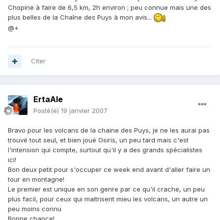
Chopine à faire de 6,5 km, 2h environ ; peu connue mais une des
plus belles de la Chaîne des Puys à mon avis...
@+
Citer
ErtaAle
Posté(e)
19 janvier 2007
Bravo pour les volcans de la chaine des Puys, je ne les aurai pas
trouvé tout seul, et bien joué Osiris, un peu tard mais c'est
l'intension qui compte, surtout qu'il y a des grands spécialistes
ici!
Bon deux petit pour s'occuper ce week end avant d'aller faire un
tour en montagne!
Le premier est unique en son genre par ce qu'il crache, un peu
plus facil, pour ceux qui maitrisent mieu les volcans, un autre un
peu moins connu
Bonne chance!