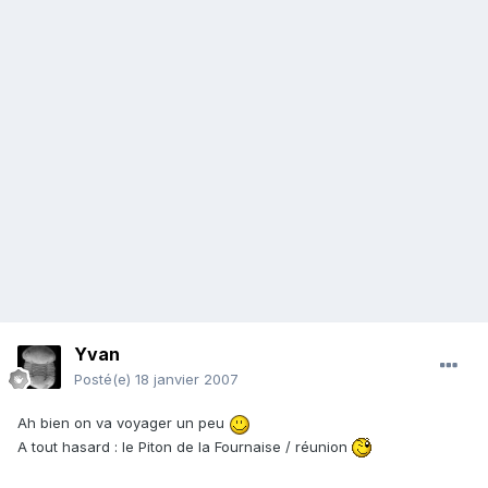
Yvan
Posté(e)
18 janvier 2007
Ah bien on va voyager un peu
A tout hasard : le Piton de la Fournaise / réunion