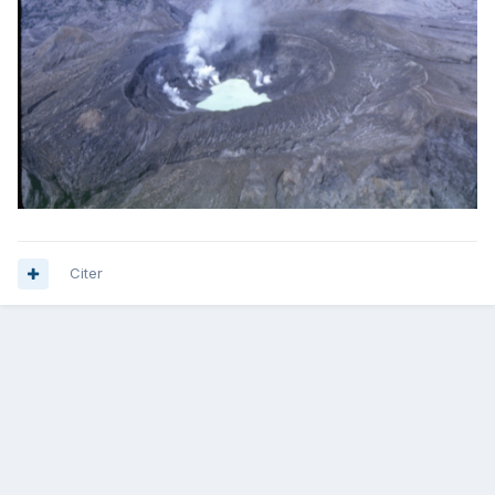
Citer