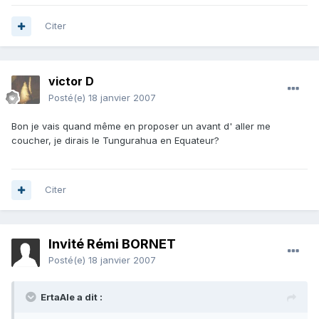
Citer
victor D
Posté(e)
18 janvier 2007
Bon je vais quand même en proposer un avant d' aller me
coucher, je dirais le Tungurahua en Equateur?
Citer
Invité Rémi BORNET
Posté(e)
18 janvier 2007
ErtaAle a dit :