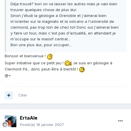
Déja trouvé? bon on va laisser les autres mais je vais bien
trouver quelques chose de plus dur.
Sinon j'étudi la géologie a Grenoble et j'aimerai bien
m'orienter sur la magmato et la volcano a l'université de
clermond, pas trop loin de chez toi! Donc oui j'aimerai bien
y faire un tour, mais c'est pas d'actualité, en attendant je
m'occupe sur le massif central...
Bon une plus dur, pour occuper...
Bonsoir et bienvenue !
Super initiative que ce petit jeu !
Je suis en géologie à
Clermont-Fd... donc peut-être à bientôt !
@+
Citer
ErtaAle
Posté(e)
18 janvier 2007