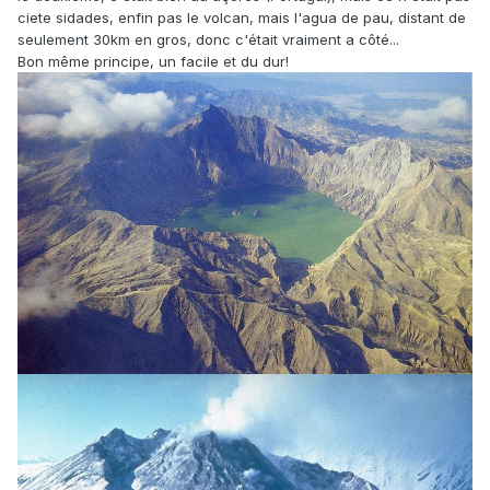
ciete sidades, enfin pas le volcan, mais l'agua de pau, distant de
seulement 30km en gros, donc c'était vraiment a côté...
Bon même principe, un facile et du dur!