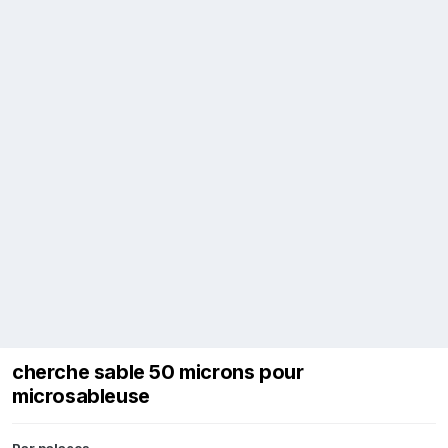
cherche sable 50 microns pour
microsableuse