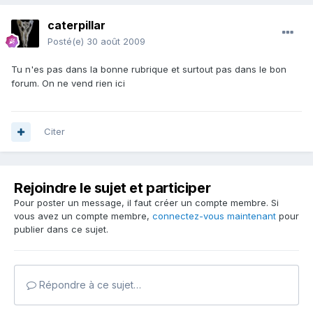
caterpillar
Posté(e)
30 août 2009
Tu n'es pas dans la bonne rubrique et surtout pas dans le bon
forum. On ne vend rien ici
Citer
Rejoindre le sujet et participer
Pour poster un message, il faut créer un compte membre. Si
vous avez un compte membre,
connectez-vous maintenant
pour
publier dans ce sujet.
Répondre à ce sujet…