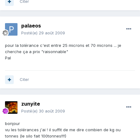
Citer
palaeos
Posté(e)
29 août 2009
pour la tolérance c'est entre 25 microns et 70 microns ... je
cherche ça a prix "raisonnable"
Pal
Citer
zunyite
Posté(e)
30 août 2009
bonjour
vu les tolérances j'ai ! il suffit de me dire combien de kg ou
tonnes (le silo fait 100tonnes!!!!)