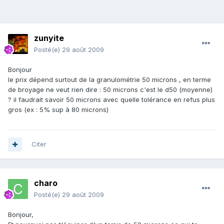
zunyite
Posté(e)
29 août 2009
Bonjour
le prix dépend surtout de la granulométrie 50 microns , en terme
de broyage ne veut rien dire : 50 microns c'est le d50 (moyenne)
? il faudrait savoir 50 microns avec quelle tolérance en refus plus
gros (ex : 5% sup à 80 microns)
Citer
charo
Posté(e)
29 août 2009
Bonjour,