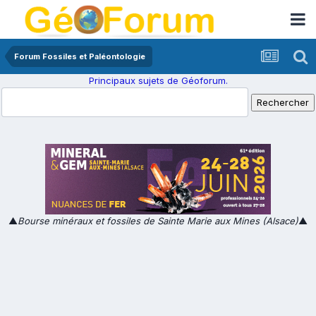
Forum Fossiles et Paléontologie
Principaux sujets de Géoforum.
▲
Bourse minéraux et fossiles de Sainte Marie aux Mines (Alsace)
▲