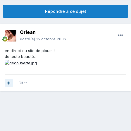
Répondre à ce sujet
Orlean
Posté(e)
15 octobre 2006
en direct du site de ploum !
de toute beauté...
Citer