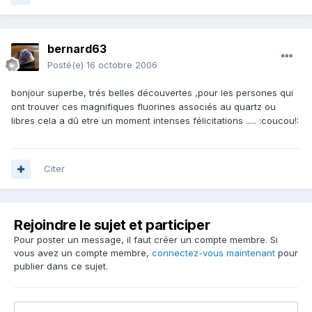
bernard63
Posté(e)
16 octobre 2006
bonjour superbe, trés belles découvertes ,pour les persones qui
ont trouver ces magnifiques fluorines associés au quartz ou
libres cela a dû etre un moment intenses félicitations ..... :coucou!:
Citer
Rejoindre le sujet et participer
Pour poster un message, il faut créer un compte membre. Si
vous avez un compte membre,
connectez-vous maintenant
pour
publier dans ce sujet.