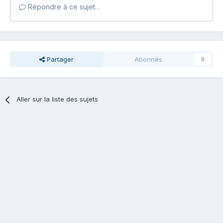
Répondre à ce sujet…
Partager
Abonnés
0
Aller sur la liste des sujets