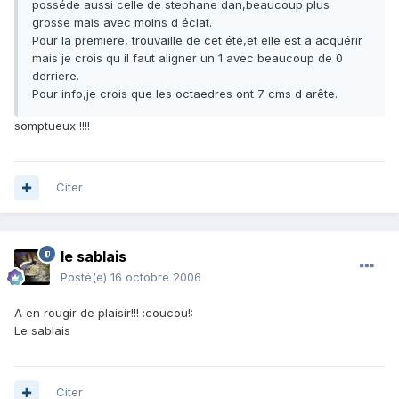
posséde aussi celle de stephane dan,beaucoup plus
grosse mais avec moins d éclat.
Pour la premiere, trouvaille de cet été,et elle est a acquérir
mais je crois qu il faut aligner un 1 avec beaucoup de 0
derriere.
Pour info,je crois que les octaedres ont 7 cms d arête.
somptueux !!!!
Citer
le sablais
Posté(e)
16 octobre 2006
A en rougir de plaisir!!! :coucou!:
Le sablais
Citer