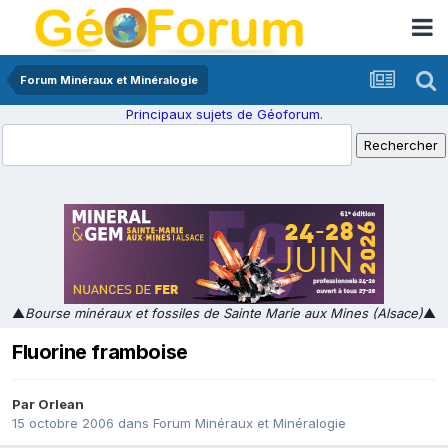
Forum Minéraux et Minéralogie
Principaux sujets de Géoforum.
▲
Bourse minéraux et fossiles de Sainte Marie aux Mines (Alsace)
▲
Fluorine framboise
Par
Orlean
15 octobre 2006
dans
Forum Minéraux et Minéralogie