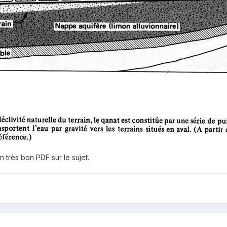
n très bon PDF sur le sujet.