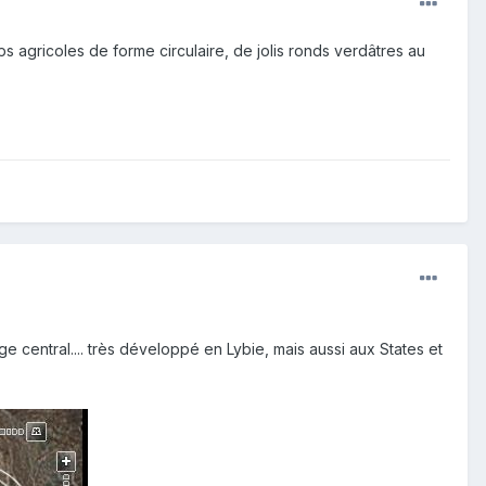
 agricoles de forme circulaire, de jolis ronds verdâtres au
ge central.... très développé en Lybie, mais aussi aux States et