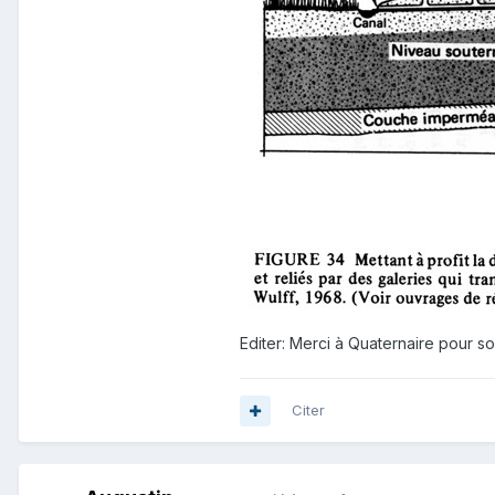
Editer: Merci à Quaternaire pour so
Citer