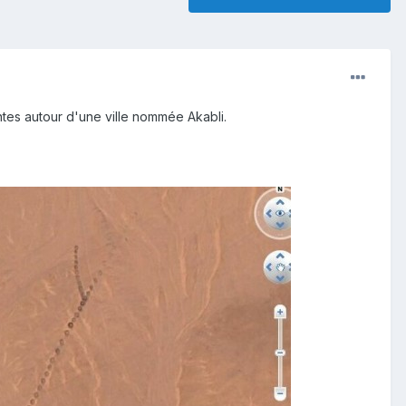
antes autour d'une ville nommée Akabli.