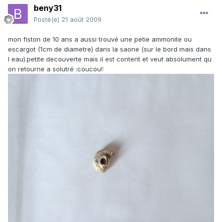
beny31
Posté(e)
21 août 2009
mon fiston de 10 ans a aussi trouvé une petie ammonite ou
escargot (1cm de diametre) dans la saone (sur le bord mais dans
l eau).petite decouverte mais il est content et veut absolument qu
on retourne a solutré :coucou!: