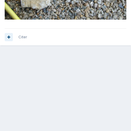
Citer