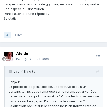
j'ai quelques spécimens de gryphée, mais aucun correspond à
une espèce du sinémurien
Dans l'attente d'une réponse...
Salutation
Citer
Alcide
Posté(e)
21 août 2009
Lapin18 a dit :
Bonjour,
Je profite de ce post...désolé. Je retrouve depuis un
certains temps cette remarque sur le forum. Les gryphées
ne se limite pas qu'à une espèce? On ne les trouve pas que
dans un seul étage, en l'occurence le sinémurien?
La question bonus: quelle espèce peut-on trouver près de