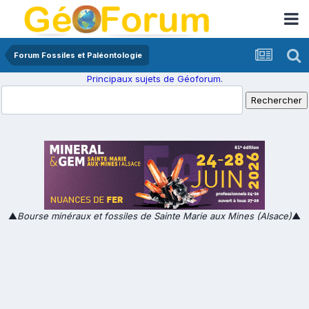
Forum Fossiles et Paléontologie
Principaux sujets de Géoforum.
▲
Bourse minéraux et fossiles de Sainte Marie aux Mines (Alsace)
▲