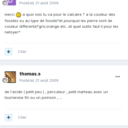
Posté(e)
21 août 2009
merci
a quoi vois tu ca pour le calcaire ? a la couleur des
fossiles ou au type de fossile?et pourquoi les pierre sont de
couleur differente?gris.orange etc...et quel outils faut il pour les
netoyer?
Citer
thomas.s
Posté(e)
21 août 2009
de l'acide ( petit peu ) , percuteur , petit marteau avec un
tournevise fin ou un poinson , ...
Citer