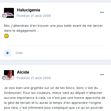
Halucigenia
Posté(e)
21 août 2009
Moi, j'attendrais d'en trouver une plus belle avant de me lancer
dans le dégagement ...
Citer
Alcide
Posté(e)
21 août 2009
Je vois bien une gryphée sur un de tes blocs, donc c'est du
Sinémurien. Pour les couleurs, mieux vaut au départ n'attacher
aucune importance à cela, ce n'est pas une bonne approche de
la géol de terrain et tu auras le temps d'en apprendre l'origine
plus tard, c'est infiniment plus compliqué que ce qu'on pourrait