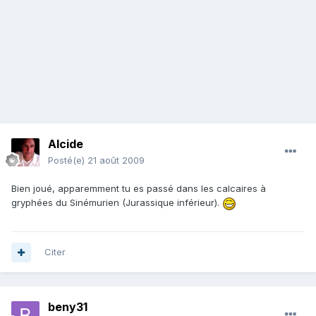
Alcide
Posté(e)
21 août 2009
Bien joué, apparemment tu es passé dans les calcaires à
gryphées du Sinémurien (Jurassique inférieur).
Citer
beny31