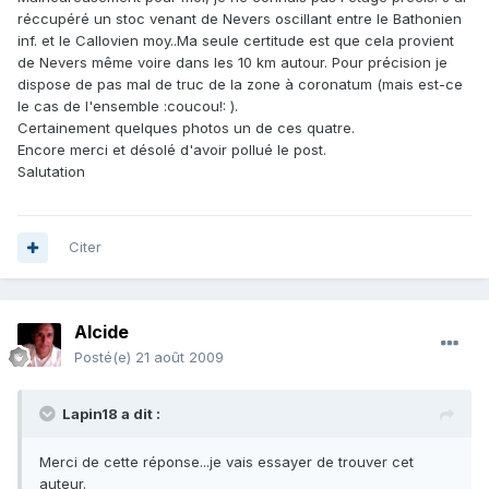
réccupéré un stoc venant de Nevers oscillant entre le Bathonien
inf. et le Callovien moy..Ma seule certitude est que cela provient
de Nevers même voire dans les 10 km autour. Pour précision je
dispose de pas mal de truc de la zone à coronatum (mais est-ce
le cas de l'ensemble :coucou!: ).
Certainement quelques photos un de ces quatre.
Encore merci et désolé d'avoir pollué le post.
Salutation
Citer
Alcide
Posté(e)
21 août 2009
Lapin18 a dit :
Merci de cette réponse...je vais essayer de trouver cet
auteur.