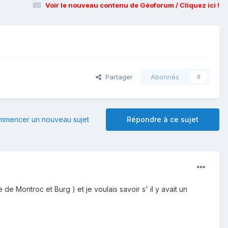
Voir le nouveau contenu de Géoforum / Cliquez ici !
Partager
Abonnés
0
mmencer un nouveau sujet
Répondre à ce sujet
de Montroc et Burg ) et je voulais savoir s' il y avait un