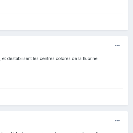
et déstabilisent les centres colorés de la fluorine.