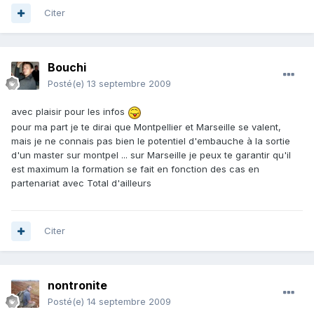
Citer
Bouchi
Posté(e)
13 septembre 2009
avec plaisir pour les infos
pour ma part je te dirai que Montpellier et Marseille se valent,
mais je ne connais pas bien le potentiel d'embauche à la sortie
d'un master sur montpel ... sur Marseille je peux te garantir qu'il
est maximum la formation se fait en fonction des cas en
partenariat avec Total d'ailleurs
Citer
nontronite
Posté(e)
14 septembre 2009