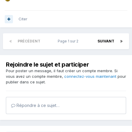
Citer
PRÉCÉDENT
Page 1 sur 2
SUIVANT
Rejoindre le sujet et participer
Pour poster un message, il faut créer un compte membre. Si
vous avez un compte membre,
connectez-vous maintenant
pour
publier dans ce sujet.
Répondre à ce sujet…