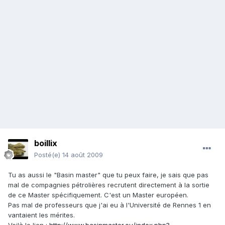
boillix
Posté(e)
14 août 2009
Tu as aussi le "Basin master" que tu peux faire, je sais que pas
mal de compagnies pétrolières recrutent directement à la sortie
de ce Master spécifiquement. C'est un Master européen.
Pas mal de professeurs que j'ai eu à l'Université de Rennes 1 en
vantaient les mérites.