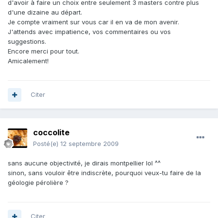
d'avoir à faire un choix entre seulement 3 masters contre plus
d'une dizaine au départ.
Je compte vraiment sur vous car il en va de mon avenir.
J'attends avec impatience, vos commentaires ou vos
suggestions.
Encore merci pour tout.
Amicalement!
Citer
coccolite
Posté(e)
12 septembre 2009
sans aucune objectivité, je dirais montpellier lol ^^
sinon, sans vouloir être indiscrète, pourquoi veux-tu faire de la
géologie pérolière ?
Citer