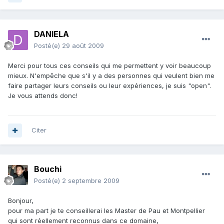
DANIELA
Posté(e)
29 août 2009
Merci pour tous ces conseils qui me permettent y voir beaucoup
mieux. N'empêche que s'il y a des personnes qui veulent bien me
faire partager leurs conseils ou leur expériences, je suis "open".
Je vous attends donc!
Citer
Bouchi
Posté(e)
2 septembre 2009
Bonjour,
pour ma part je te conseillerai les Master de Pau et Montpellier
qui sont réellement reconnus dans ce domaine,