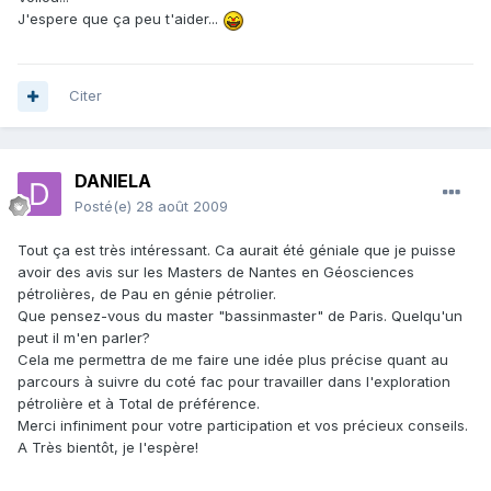
J'espere que ça peu t'aider...
Citer
DANIELA
Posté(e)
28 août 2009
Tout ça est très intéressant. Ca aurait été géniale que je puisse
avoir des avis sur les Masters de Nantes en Géosciences
pétrolières, de Pau en génie pétrolier.
Que pensez-vous du master "bassinmaster" de Paris. Quelqu'un
peut il m'en parler?
Cela me permettra de me faire une idée plus précise quant au
parcours à suivre du coté fac pour travailler dans l'exploration
pétrolière et à Total de préférence.
Merci infiniment pour votre participation et vos précieux conseils.
A Très bientôt, je l'espère!