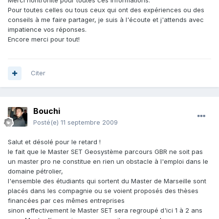
Merci nontronite pour toutes ces informations.
Pour toutes celles ou tous ceux qui ont des expériences ou des
conseils à me faire partager, je suis à l'écoute et j'attends avec
impatience vos réponses.
Encore merci pour tout!
Citer
Bouchi
Posté(e)
11 septembre 2009
Salut et désolé pour le retard !
le fait que le Master SET Geosystème parcours GBR ne soit pas
un master pro ne constitue en rien un obstacle à l'emploi dans le
domaine pétrolier,
l'ensemble des étudiants qui sortent du Master de Marseille sont
placés dans les compagnie ou se voient proposés des thèses
financées par ces mêmes entreprises
sinon effectivement le Master SET sera regroupé d'ici 1 à 2 ans