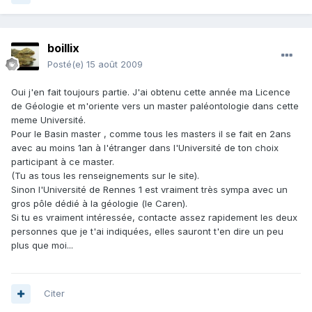
boillix
Posté(e)
15 août 2009
Oui j'en fait toujours partie. J'ai obtenu cette année ma Licence
de Géologie et m'oriente vers un master paléontologie dans cette
meme Université.
Pour le Basin master , comme tous les masters il se fait en 2ans
avec au moins 1an à l'étranger dans l'Université de ton choix
participant à ce master.
(Tu as tous les renseignements sur le site).
Sinon l'Université de Rennes 1 est vraiment très sympa avec un
gros pôle dédié à la géologie (le Caren).
Si tu es vraiment intéressée, contacte assez rapidement les deux
personnes que je t'ai indiquées, elles sauront t'en dire un peu
plus que moi...
Citer