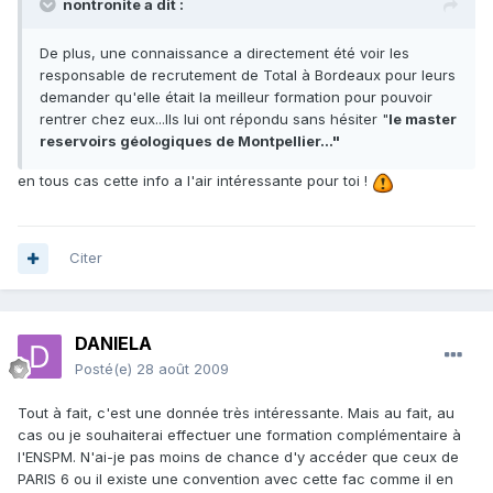
nontronite a dit :
De plus, une connaissance a directement été voir les
responsable de recrutement de Total à Bordeaux pour leurs
demander qu'elle était la meilleur formation pour pouvoir
rentrer chez eux...Ils lui ont répondu sans hésiter "
le master
reservoirs géologiques de Montpellier..."
en tous cas cette info a l'air intéressante pour toi !
Citer
DANIELA
Posté(e)
28 août 2009
Tout à fait, c'est une donnée très intéressante. Mais au fait, au
cas ou je souhaiterai effectuer une formation complémentaire à
l'ENSPM. N'ai-je pas moins de chance d'y accéder que ceux de
PARIS 6 ou il existe une convention avec cette fac comme il en