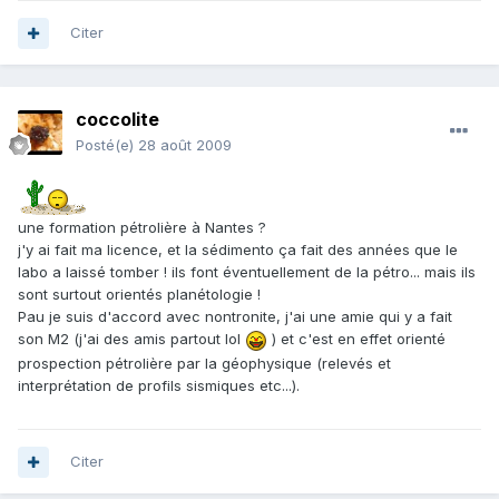
Citer
coccolite
Posté(e)
28 août 2009
une formation pétrolière à Nantes ?
j'y ai fait ma licence, et la sédimento ça fait des années que le
labo a laissé tomber ! ils font éventuellement de la pétro... mais ils
sont surtout orientés planétologie !
Pau je suis d'accord avec nontronite, j'ai une amie qui y a fait
son M2 (j'ai des amis partout lol
) et c'est en effet orienté
prospection pétrolière par la géophysique (relevés et
interprétation de profils sismiques etc...).
Citer