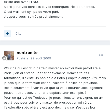
existe une avec l'ENSG.
Merci pour vos conseils et vos remarques très pertinentes.
C'est vraiment sympa de votre part.
J'espère vous lire très prochainement!
Citer
nontronite
Posté(e)
29 août 2009
POur ce qui est d'un certain master en exploration pétrolière à
Paris, j'en ai entendu parler brievement...Comme toutes
formations, il existe un bon pole à Paris ( capitale oblige...^^), mais
je sais que la formation est équivalente à celles de province...
Reste seulement à voir la vie que tu veux meuner...(les logement
peuvent etre assez cher a la capitale...par exemple...)
Pour ce qui est de Toulouse, je peux mieux te renseigner, un ami
est là-bas pour suivre le master de prospection minières,
l'exploration pétrolière y est aborder, mais ce n'est pas leur