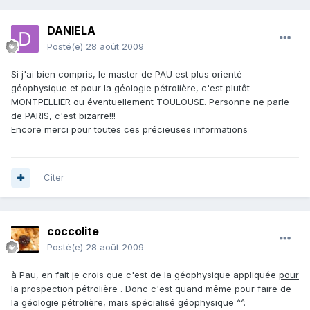
DANIELA
Posté(e)
28 août 2009
Si j'ai bien compris, le master de PAU est plus orienté
géophysique et pour la géologie pétrolière, c'est plutôt
MONTPELLIER ou éventuellement TOULOUSE. Personne ne parle
de PARIS, c'est bizarre!!!
Encore merci pour toutes ces précieuses informations
Citer
coccolite
Posté(e)
28 août 2009
à Pau, en fait je crois que c'est de la géophysique appliquée
pour
la prospection pétrolière
. Donc c'est quand même pour faire de
la géologie pétrolière, mais spécialisé géophysique ^^.