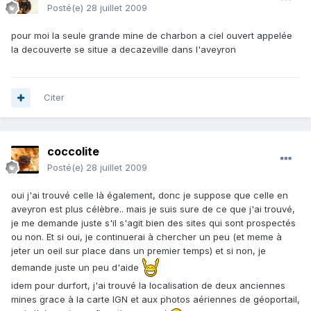
Posté(e)
28 juillet 2009
pour moi la seule grande mine de charbon a ciel ouvert appelée
la decouverte se situe a decazeville dans l'aveyron
Citer
coccolite
Posté(e)
28 juillet 2009
oui j'ai trouvé celle là également, donc je suppose que celle en
aveyron est plus célèbre.. mais je suis sure de ce que j'ai trouvé,
je me demande juste s'il s'agit bien des sites qui sont prospectés
ou non. Et si oui, je continuerai à chercher un peu (et meme à
jeter un oeil sur place dans un premier temps) et si non, je
demande juste un peu d'aide
idem pour durfort, j'ai trouvé la localisation de deux anciennes
mines grace à la carte IGN et aux photos aériennes de géoportail,