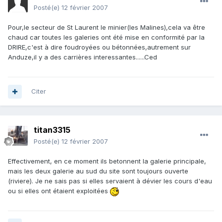
Posté(e)
12 février 2007
Pour,le secteur de St Laurent le minier(les Malines),cela va être
chaud car toutes les galeries ont été mise en conformité par la
DRIRE,c'est à dire foudroyées ou bétonnées,autrement sur
Anduze,il y a des carrières interessantes......Ced
Citer
titan3315
Posté(e)
12 février 2007
Effectivement, en ce moment ils betonnent la galerie principale,
mais les deux galerie au sud du site sont toujours ouverte
(riviere). Je ne sais pas si elles servaient à dévier les cours d'eau
ou si elles ont étaient exploitées