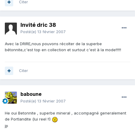
Citer
Invité dric 38
Posté(e)
13 février 2007
Avec la DRIRE,nous pouvons récolter de la superbe
bétonnite,c'est top en collection et surtout c'est à la mode!!!!!!
Citer
baboune
Posté(e)
13 février 2007
He oui Betonnite , superbe mineral , accompagné generalement
de Portlandite (lui reel !!)
jp