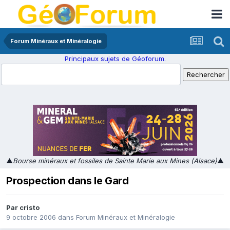
Forum Minéraux et Minéralogie
Principaux sujets de Géoforum.
▲
Bourse minéraux et fossiles de Sainte Marie aux Mines (Alsace)
▲
Prospection dans le Gard
Par
cristo
9 octobre 2006
dans
Forum Minéraux et Minéralogie