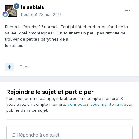
le sablais
Posté(e)
23 mai 2013
Rien à la "piscine" ! normal ! Faut plutôt chercher au fond de la
vallée, coté "montagnes" ! En fouinant un peu, pas difficile de
trouver de petites barytines déjà.
le sablais
Citer
Rejoindre le sujet et participer
Pour poster un message, il faut créer un compte membre. Si
vous avez un compte membre,
connectez-vous maintenant
pour
publier dans ce sujet.
Répondre à ce sujet…