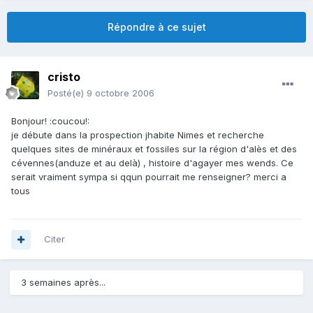
Répondre à ce sujet
cristo
Posté(e)
9 octobre 2006
Bonjour! :coucou!:
je débute dans la prospection jhabite Nimes et recherche
quelques sites de minéraux et fossiles sur la région d'alès et des
cévennes(anduze et au delà) , histoire d'agayer mes wends. Ce
serait vraiment sympa si qqun pourrait me renseigner? merci a
tous
Citer
3 semaines après...