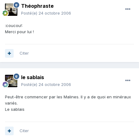
Théophraste
Posté(e)
24 octobre 2006
:coucou!:
Merci pour lui !
Citer
le sablais
Posté(e)
24 octobre 2006
Peut-être commencer par les Malines. Il y a de quoi en minéraux
variés.
Le sablais
Citer