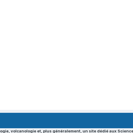
ogie, volcanologie et, plus généralement, un site dédié aux Science