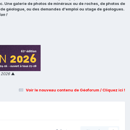
tc. Une galerie de photos de minéraux ou de roches, de photos de
loi de géologue, ou des demandes d'emploi ou stage de géologues.
on !
n 2026
▲
Voir le nouveau contenu de Géoforum / Cliquez ici !