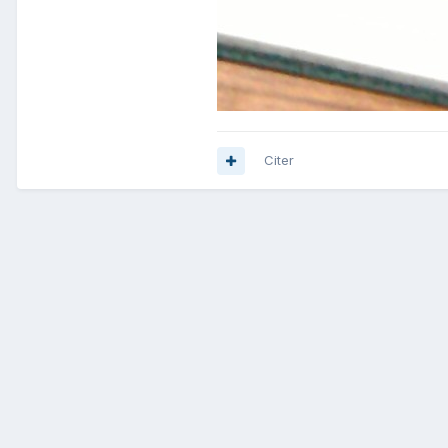
Citer