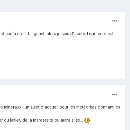
et car là c'est fatiguant, alors je suis d'accord que ce n'est
 minéraux" un sujet d'accueil pour les météorites donnant les
u laitier, de la marcassite ou autre silex...