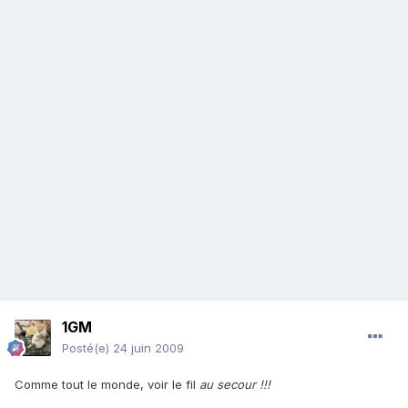
1GM
Posté(e)
24 juin 2009
Comme tout le monde, voir le fil
au secour !!!