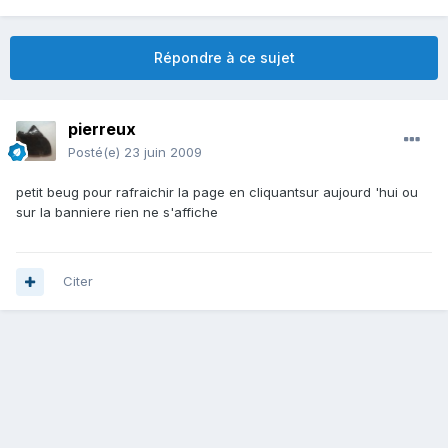
Répondre à ce sujet
pierreux
Posté(e)
23 juin 2009
petit beug pour rafraichir la page en cliquantsur aujourd 'hui ou
sur la banniere rien ne s'affiche
Citer