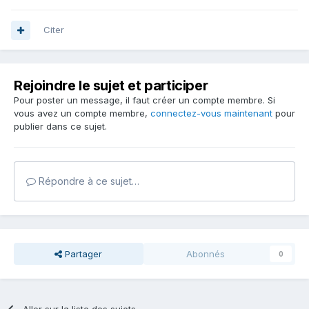
Citer
Rejoindre le sujet et participer
Pour poster un message, il faut créer un compte membre. Si
vous avez un compte membre,
connectez-vous maintenant
pour
publier dans ce sujet.
Répondre à ce sujet…
Partager
Abonnés
0