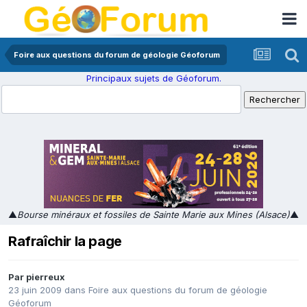
Foire aux questions du forum de géologie Géoforum
Principaux sujets de Géoforum.
▲
Bourse minéraux et fossiles de Sainte Marie aux Mines (Alsace)
▲
Rafraîchir la page
Par
pierreux
23 juin 2009
dans
Foire aux questions du forum de géologie
Géoforum