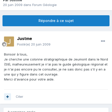
Par
Justme
20 juin 2009
dans
Forum Géologie
Répondre à ce sujet
Justme
Posté(e)
20 juin 2009
Bonsoir à tous,
Je cherche une colonne stratigraphique de Jeumont dans le Nord
(59), malheureusement je n'ai pas le guide géologique régional et
je n'ai pas encore pu le consulter, je ne sais donc pas s'il y en a
une qui y figure dans cet ouvrage.
Merci d'avance pour votre aide.
Citer