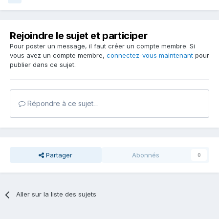
Rejoindre le sujet et participer
Pour poster un message, il faut créer un compte membre. Si
vous avez un compte membre,
connectez-vous maintenant
pour
publier dans ce sujet.
Répondre à ce sujet…
Partager
Abonnés
0
Aller sur la liste des sujets