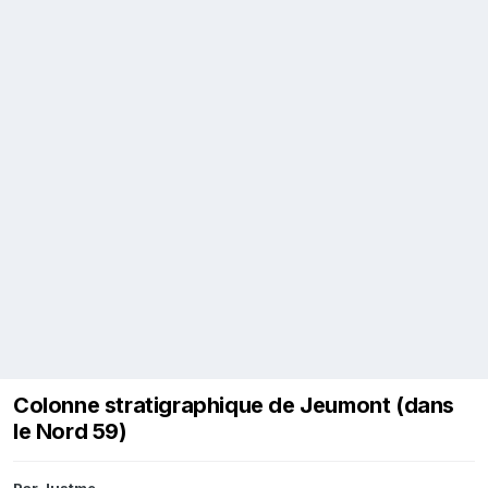
Colonne stratigraphique de Jeumont (dans
le Nord 59)