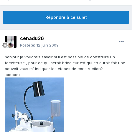
Répondre à ce sujet
cenadu36
Posté(e)
12 juin 2009
bonjour je voudrais savoir si il est possible de construire un
facetteuse , pour ce qui serait bricoleur est qui en aurait fait une
pouvait vous m' indiquer les étapes de construction?
:coucou!: