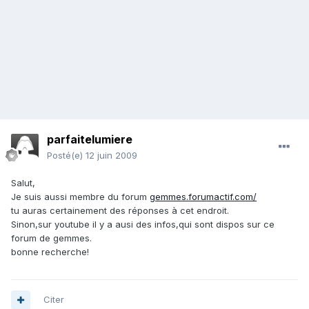
parfaitelumiere
Posté(e)
12 juin 2009
Salut,
Je suis aussi membre du forum
gemmes.forumactif.com/
tu auras certainement des réponses à cet endroit.
Sinon,sur youtube il y a ausi des infos,qui sont dispos sur ce
forum de gemmes.
bonne recherche!
Citer