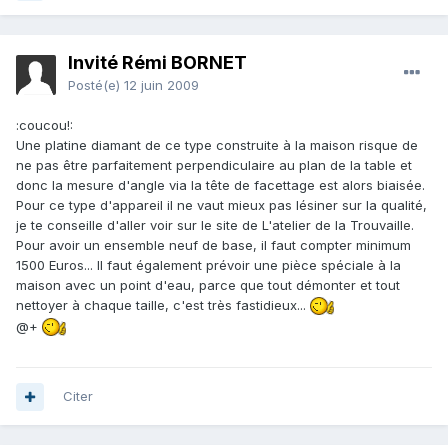
Invité Rémi BORNET
Posté(e)
12 juin 2009
:coucou!:
Une platine diamant de ce type construite à la maison risque de
ne pas être parfaitement perpendiculaire au plan de la table et
donc la mesure d'angle via la tête de facettage est alors biaisée.
Pour ce type d'appareil il ne vaut mieux pas lésiner sur la qualité,
je te conseille d'aller voir sur le site de L'atelier de la Trouvaille.
Pour avoir un ensemble neuf de base, il faut compter minimum
1500 Euros... Il faut également prévoir une pièce spéciale à la
maison avec un point d'eau, parce que tout démonter et tout
nettoyer à chaque taille, c'est très fastidieux...
@+
Citer