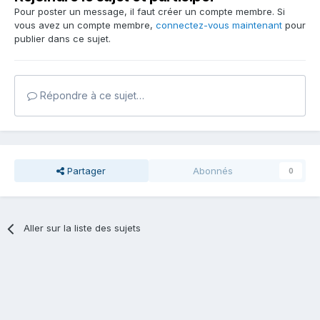
Pour poster un message, il faut créer un compte membre. Si
vous avez un compte membre,
connectez-vous maintenant
pour
publier dans ce sujet.
Répondre à ce sujet…
Partager
Abonnés
0
Aller sur la liste des sujets