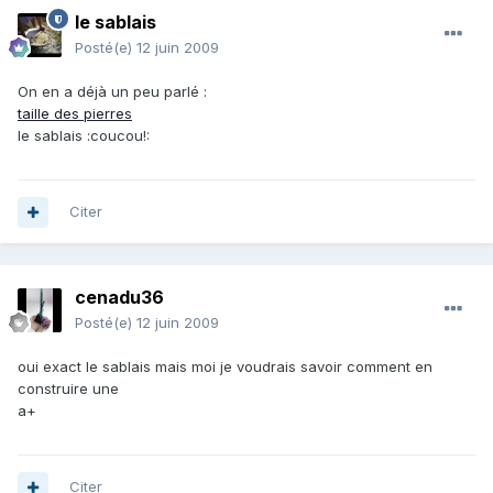
le sablais
Posté(e)
12 juin 2009
On en a déjà un peu parlé :
taille des pierres
le sablais :coucou!:
Citer
cenadu36
Posté(e)
12 juin 2009
oui exact le sablais mais moi je voudrais savoir comment en
construire une
a+
Citer