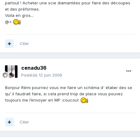
partout ! Acheter une scie diamantées pour faire des découpes
et des préformes.
Voila en gros...
@+
Citer
cenadu36
Posté(e)
12 juin 2009
Bonjour Rémi pourriez vous me faire un schéma d' étalier des se
qu’ il faudrait faire, si cela prend trop de place vous pouvez
toujours me l’envoyer en MP :coucou!:
Citer