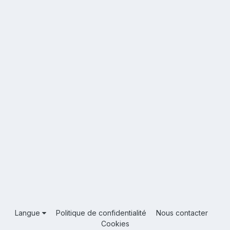
Langue
Politique de confidentialité
Nous contacter
Cookies