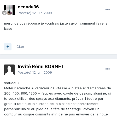
cenadu36
Posté(e)
12 juin 2009
merci de vos réponse je voudrais juste savoir comment faire la
base
Citer
Invité Rémi BORNET
Posté(e)
12 juin 2009
:coucou!:
Moteur étanche + variateur de vitesse + plateaux diamantées de
200, 400, 800, 1200 + feutres avec oxyde de cesium, alumine, si
tu veux utiliser des sprays aux diamants, prévoir 1 feutre par
grain. Il faut que la surface de la platine soit parfaitement
perpendiculaire au pied de la tête de facetage. Prévoir un
contour au disque diamants afin de ne pas envoyer de la flotte