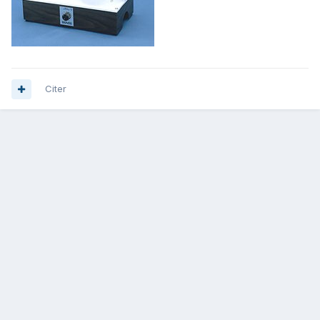
Citer