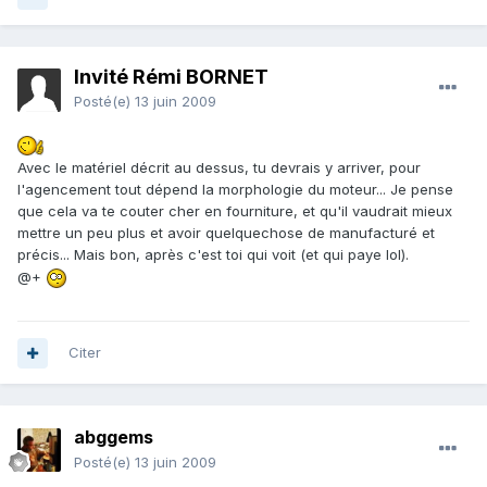
Invité Rémi BORNET
Posté(e)
13 juin 2009
Avec le matériel décrit au dessus, tu devrais y arriver, pour
l'agencement tout dépend la morphologie du moteur... Je pense
que cela va te couter cher en fourniture, et qu'il vaudrait mieux
mettre un peu plus et avoir quelquechose de manufacturé et
précis... Mais bon, après c'est toi qui voit (et qui paye lol).
@+
Citer
abggems
Posté(e)
13 juin 2009