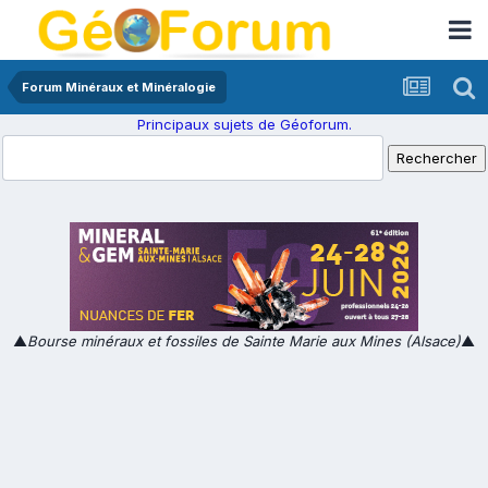
Forum Minéraux et Minéralogie
Principaux sujets de Géoforum.
▲
Bourse minéraux et fossiles de Sainte Marie aux Mines (Alsace)
▲