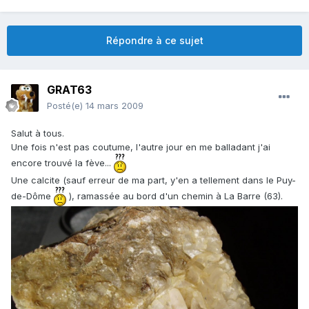
Répondre à ce sujet
GRAT63
Posté(e)
14 mars 2009
Salut à tous.
Une fois n'est pas coutume, l'autre jour en me balladant j'ai
encore trouvé la fève...
Une calcite (sauf erreur de ma part, y'en a tellement dans le Puy-
de-Dôme
), ramassée au bord d'un chemin à La Barre (63).