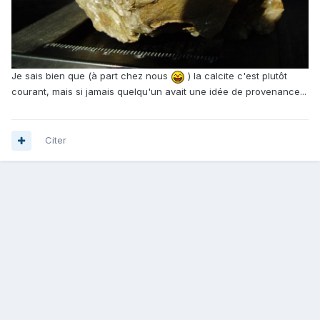
Je sais bien que (à part chez nous
) la calcite c'est plutôt
courant, mais si jamais quelqu'un avait une idée de provenance...
Citer