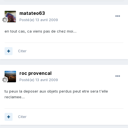
matateo63
Posté(e)
13 avril 2009
en tout cas, ca viens pas de chez moi....
Citer
roc provencal
Posté(e)
13 avril 2009
tu peux la deposer aux objets perdus peut etre sera t'elle
reclamee....
Citer