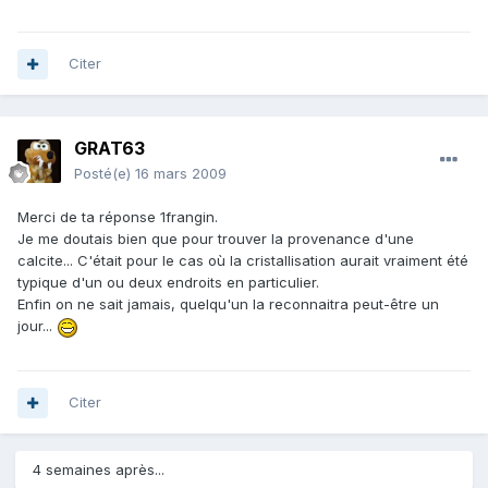
Citer
GRAT63
Posté(e)
16 mars 2009
Merci de ta réponse 1frangin.
Je me doutais bien que pour trouver la provenance d'une
calcite... C'était pour le cas où la cristallisation aurait vraiment été
typique d'un ou deux endroits en particulier.
Enfin on ne sait jamais, quelqu'un la reconnaitra peut-être un
jour...
Citer
4 semaines après...