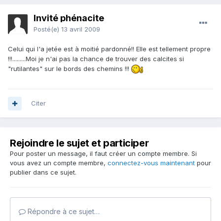
Invité phénacite
Posté(e)
13 avril 2009
Celui qui l'a jetée est à moitié pardonné!! Elle est tellement propre
!!!.........Moi je n'ai pas la chance de trouver des calcites si
"rutilantes" sur le bords des chemins !!!
Citer
Rejoindre le sujet et participer
Pour poster un message, il faut créer un compte membre. Si
vous avez un compte membre,
connectez-vous maintenant
pour
publier dans ce sujet.
Répondre à ce sujet…