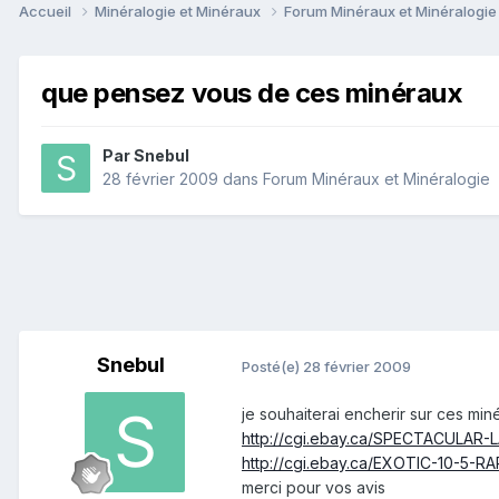
Accueil
Minéralogie et Minéraux
Forum Minéraux et Minéralogi
que pensez vous de ces minéraux
Par
Snebul
28 février 2009
dans
Forum Minéraux et Minéralogie
Snebul
Posté(e)
28 février 2009
je souhaiterai encherir sur ces miné
http://cgi.ebay.ca/SPECTACULAR
http://cgi.ebay.ca/EXOTIC-10-5-
merci pour vos avis