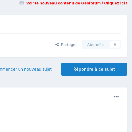
Voir le nouveau contenu de Géoforum / Cliquez ici !
Partager
Abonnés
0
mmencer un nouveau sujet
Répondre à ce sujet