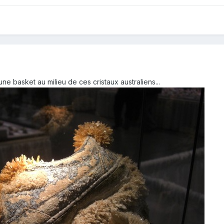
 une basket au milieu de ces cristaux australiens...