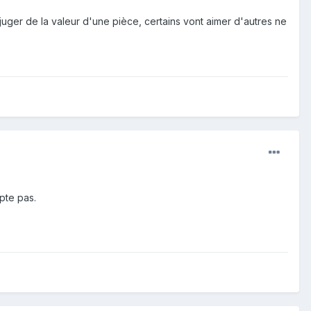
juger de la valeur d'une pièce, certains vont aimer d'autres ne
pte pas.