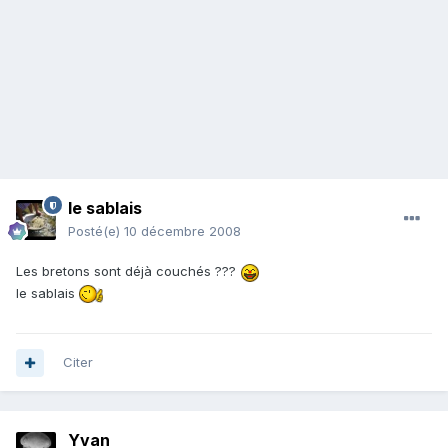
le sablais
Posté(e)
10 décembre 2008
Les bretons sont déjà couchés ???
le sablais
Citer
Yvan