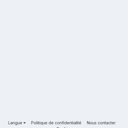
Langue
Politique de confidentialité
Nous contacter