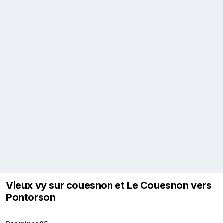
Vieux vy sur couesnon et Le Couesnon vers
Pontorson