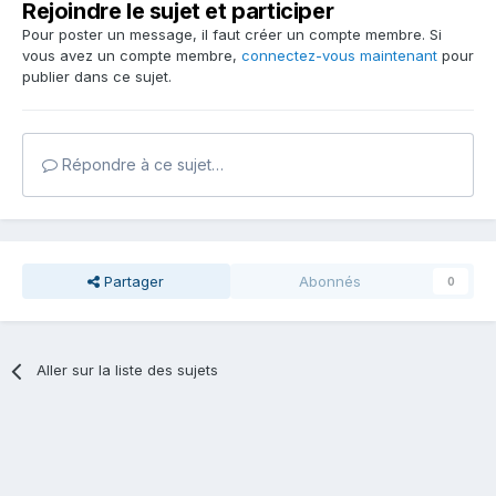
Rejoindre le sujet et participer
Pour poster un message, il faut créer un compte membre. Si
vous avez un compte membre,
connectez-vous maintenant
pour
publier dans ce sujet.
Répondre à ce sujet…
Partager
Abonnés
0
Aller sur la liste des sujets