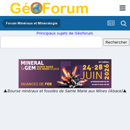
Forum Minéraux et Minéralogie
Principaux sujets de Géoforum.
▲
Bourse minéraux et fossiles de Sainte Marie aux Mines (Alsace)
▲