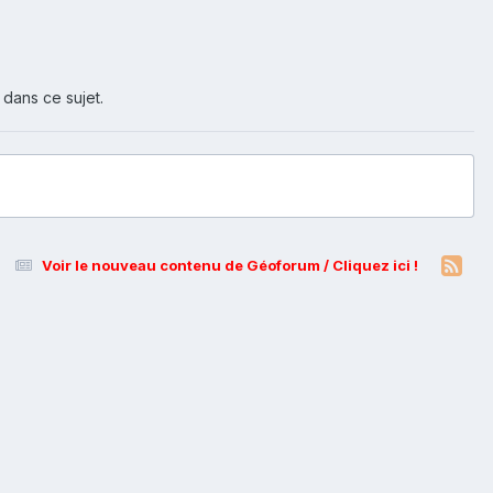
 dans ce sujet.
Voir le nouveau contenu de Géoforum / Cliquez ici !