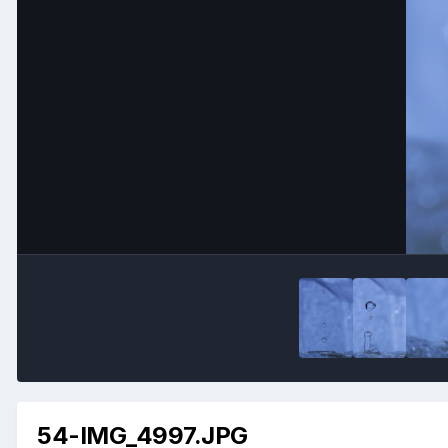
54-IMG_4997.JPG