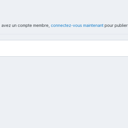
ous avez un compte membre,
connectez-vous maintenant
pour publier