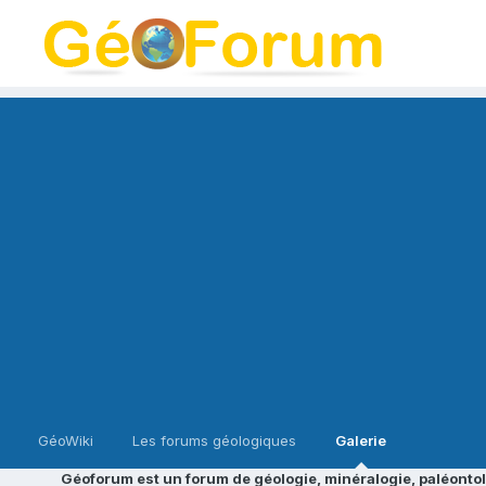
GéoWiki
Les forums géologiques
Galerie
Géoforum est un forum de géologie, minéralogie, paléontol