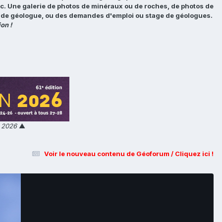
tc. Une galerie de photos de minéraux ou de roches, de photos de
loi de géologue, ou des demandes d'emploi ou stage de géologues.
on !
n 2026
▲
Voir le nouveau contenu de Géoforum / Cliquez ici !