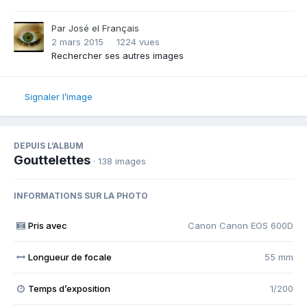
Par
José el Français
2 mars 2015
1224 vues
Rechercher ses autres images
Signaler l’image
DEPUIS L’ALBUM
Gouttelettes
· 138 images
INFORMATIONS SUR LA PHOTO
Pris avec
Canon Canon EOS 600D
Longueur de focale
55 mm
Temps d’exposition
1/200