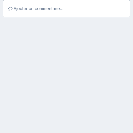
Ajouter un commentaire…