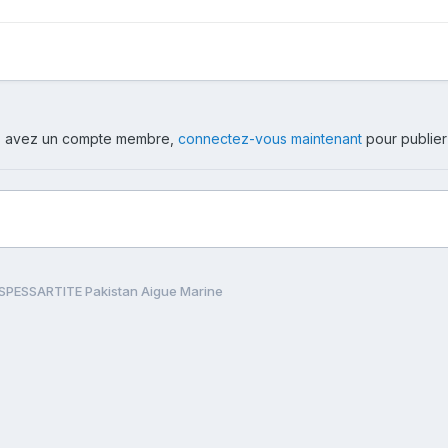
ous avez un compte membre,
connectez-vous maintenant
pour publier
SPESSARTITE Pakistan Aigue Marine