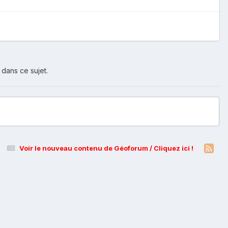
 dans ce sujet.
Voir le nouveau contenu de Géoforum / Cliquez ici !