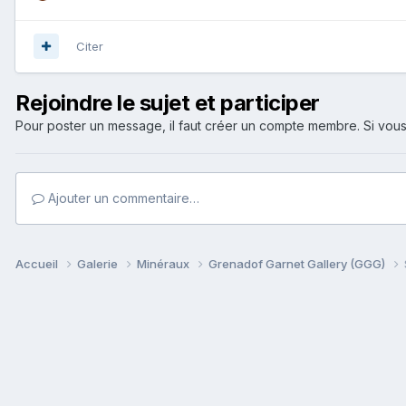
Citer
Rejoindre le sujet et participer
Pour poster un message, il faut créer un compte membre. Si v
Ajouter un commentaire…
Accueil
Galerie
Minéraux
Grenadof Garnet Gallery (GGG)