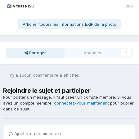
Vitesse ISO
800
Afficher toutes les informations EXIF de la photo
Partager
Abonnés
0
Il n’y a aucun commentaire à afficher.
Rejoindre le sujet et participer
Pour poster un message, il faut créer un compte membre. Si vous
avez un compte membre,
connectez-vous maintenant
pour publier
dans ce sujet.
Ajouter un commentaire…