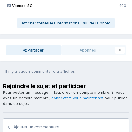
Vitesse ISO
400
Afficher toutes les informations EXIF de la photo
Partager
Abonnés
0
Il n’y a aucun commentaire à afficher.
Rejoindre le sujet et participer
Pour poster un message, il faut créer un compte membre. Si vous
avez un compte membre,
connectez-vous maintenant
pour publier
dans ce sujet.
Ajouter un commentaire…