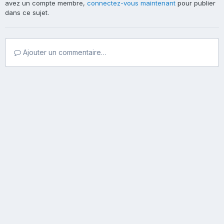
avez un compte membre,
connectez-vous maintenant
pour publier
dans ce sujet.
Ajouter un commentaire…