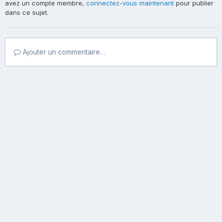
avez un compte membre,
connectez-vous maintenant
pour publier
dans ce sujet.
Ajouter un commentaire…