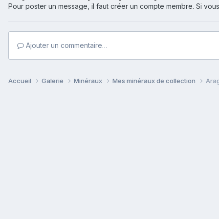
Pour poster un message, il faut créer un compte membre. Si v
Ajouter un commentaire…
Accueil
Galerie
Minéraux
Mes minéraux de collection
Ara