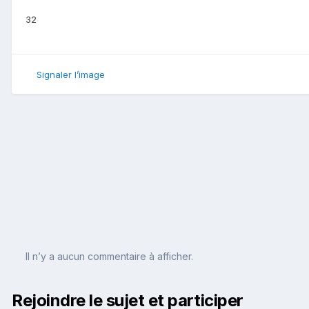
32
Signaler l’image
Il n’y a aucun commentaire à afficher.
Rejoindre le sujet et participer