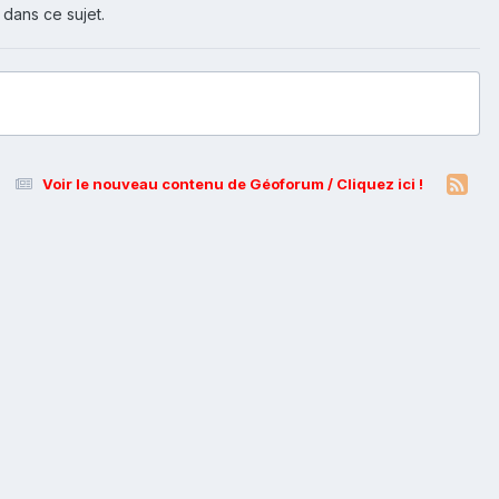
 dans ce sujet.
Voir le nouveau contenu de Géoforum / Cliquez ici !