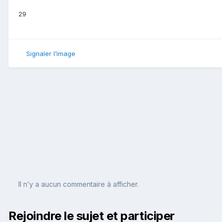
29
Signaler l’image
Il n’y a aucun commentaire à afficher.
Rejoindre le sujet et participer