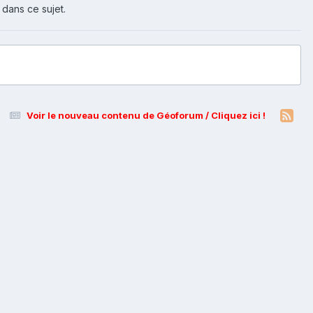
 dans ce sujet.
Voir le nouveau contenu de Géoforum / Cliquez ici !