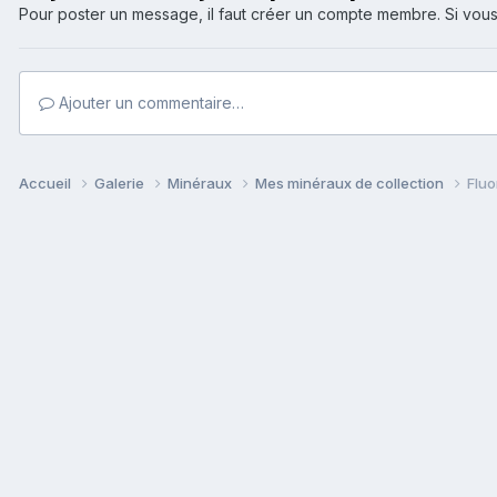
Pour poster un message, il faut créer un compte membre. Si v
Ajouter un commentaire…
Accueil
Galerie
Minéraux
Mes minéraux de collection
Fluo