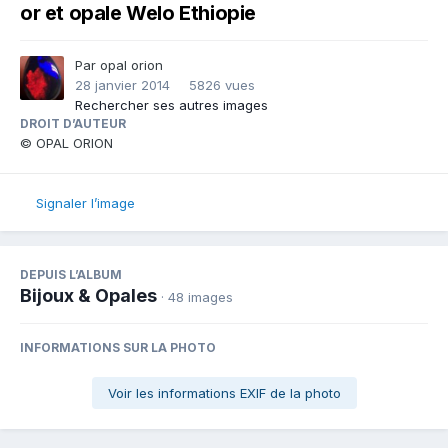
or et opale Welo Ethiopie
Par
opal orion
28 janvier 2014
5826 vues
Rechercher ses autres images
DROIT D’AUTEUR
© OPAL ORION
Signaler l’image
DEPUIS L’ALBUM
Bijoux & Opales
· 48 images
INFORMATIONS SUR LA PHOTO
Voir les informations EXIF de la photo