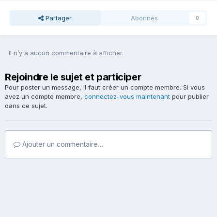
Partager
Abonnés
0
Il n’y a aucun commentaire à afficher.
Rejoindre le sujet et participer
Pour poster un message, il faut créer un compte membre. Si vous
avez un compte membre,
connectez-vous maintenant
pour publier
dans ce sujet.
Ajouter un commentaire…