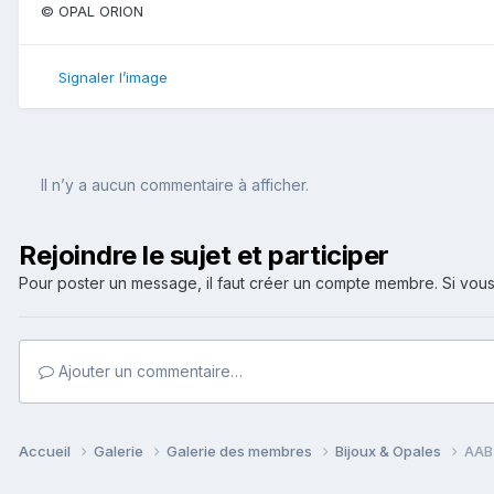
© OPAL ORION
Signaler l’image
Il n’y a aucun commentaire à afficher.
Rejoindre le sujet et participer
Pour poster un message, il faut créer un compte membre. Si v
Ajouter un commentaire…
Accueil
Galerie
Galerie des membres
Bijoux & Opales
AAB3