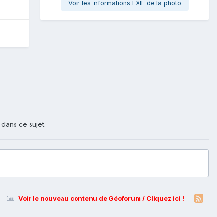
Voir les informations EXIF de la photo
 dans ce sujet.
Voir le nouveau contenu de Géoforum / Cliquez ici !