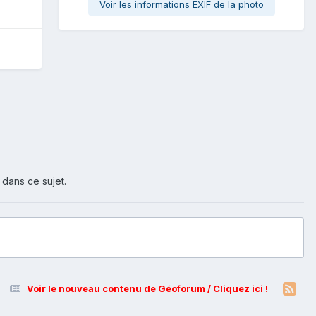
Voir les informations EXIF de la photo
 dans ce sujet.
Voir le nouveau contenu de Géoforum / Cliquez ici !