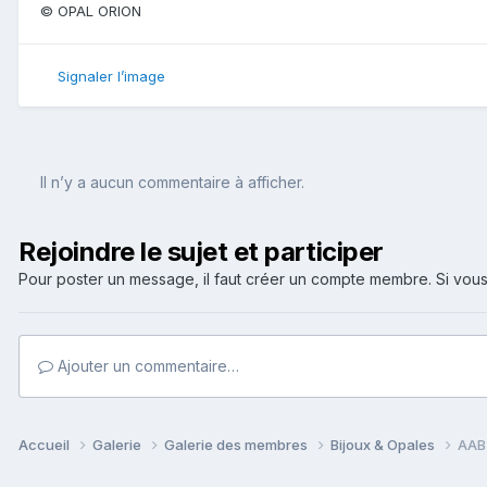
© OPAL ORION
Signaler l’image
Il n’y a aucun commentaire à afficher.
Rejoindre le sujet et participer
Pour poster un message, il faut créer un compte membre. Si v
Ajouter un commentaire…
Accueil
Galerie
Galerie des membres
Bijoux & Opales
AAB3