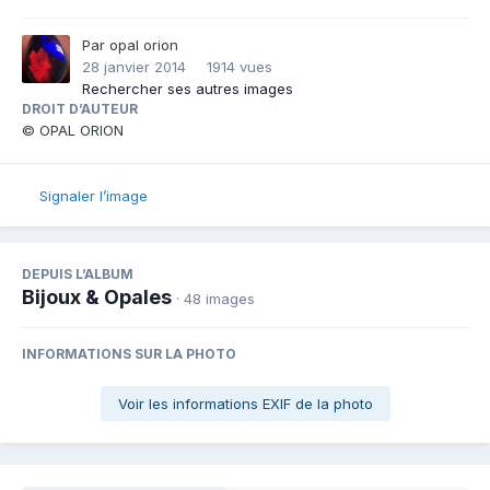
Par
opal orion
28 janvier 2014
1914 vues
Rechercher ses autres images
DROIT D’AUTEUR
© OPAL ORION
Signaler l’image
DEPUIS L’ALBUM
Bijoux & Opales
· 48 images
INFORMATIONS SUR LA PHOTO
Voir les informations EXIF de la photo