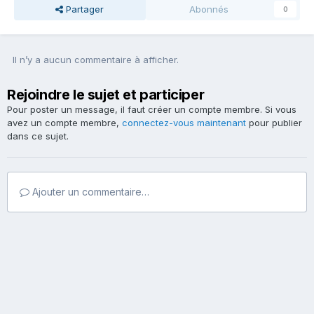
Partager
Abonnés
0
Il n’y a aucun commentaire à afficher.
Rejoindre le sujet et participer
Pour poster un message, il faut créer un compte membre. Si vous
avez un compte membre,
connectez-vous maintenant
pour publier
dans ce sujet.
Ajouter un commentaire…