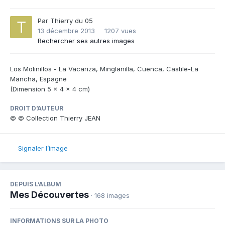
Par
Thierry du 05
13 décembre 2013
1207 vues
Rechercher ses autres images
Los Molinillos - La Vacariza, Minglanilla, Cuenca, Castile-La
Mancha, Espagne
(Dimension 5 x 4 x 4 cm)
DROIT D’AUTEUR
© © Collection Thierry JEAN
Signaler l’image
DEPUIS L’ALBUM
Mes Découvertes
· 168 images
INFORMATIONS SUR LA PHOTO