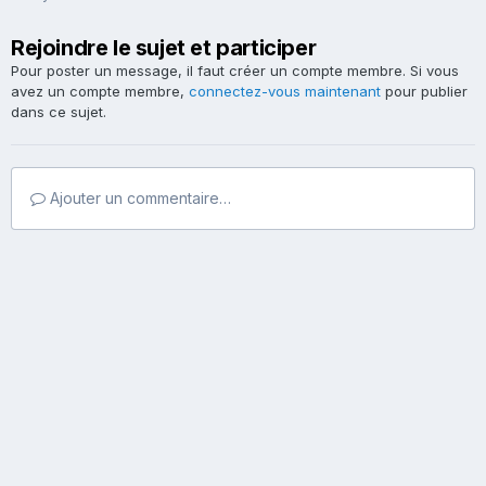
Rejoindre le sujet et participer
Pour poster un message, il faut créer un compte membre. Si vous
avez un compte membre,
connectez-vous maintenant
pour publier
dans ce sujet.
Ajouter un commentaire…